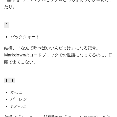
たり。
`
バッククォート
結構、「なんて呼べばいいんだっけ」になる記号。
Markdownのコードブロックでお世話になってるのに、口
頭で出てこない。
( )
かっこ
パーレン
丸かっこ