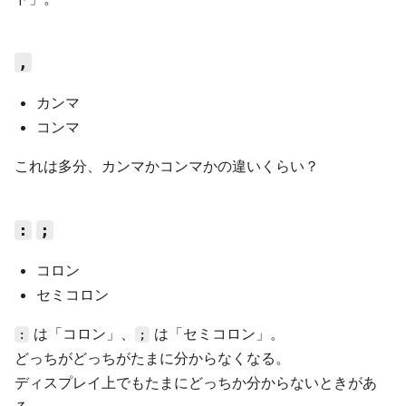
,
カンマ
コンマ
これは多分、カンマかコンマかの違いくらい？
:
;
コロン
セミコロン
は「コロン」、
は「セミコロン」。
:
;
どっちがどっちがたまに分からなくなる。
ディスプレイ上でもたまにどっちか分からないときがあ