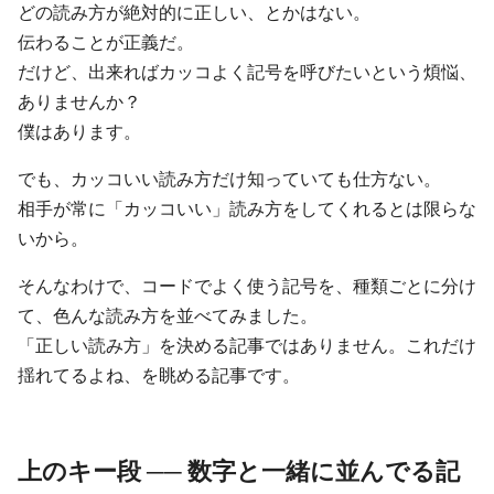
どの読み方が絶対的に正しい、とかはない。
伝わることが正義だ。
だけど、出来ればカッコよく記号を呼びたいという煩悩、
ありませんか？
僕はあります。
でも、カッコいい読み方だけ知っていても仕方ない。
相手が常に「カッコいい」読み方をしてくれるとは限らな
いから。
そんなわけで、コードでよく使う記号を、種類ごとに分け
て、色んな読み方を並べてみました。
「正しい読み方」を決める記事ではありません。これだけ
揺れてるよね、を眺める記事です。
上のキー段 ── 数字と一緒に並んでる記