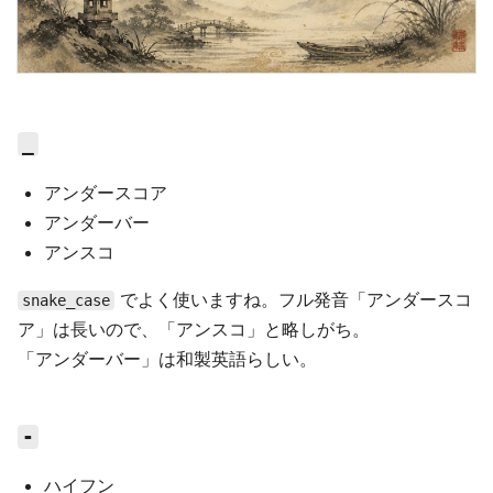
_
アンダースコア
アンダーバー
アンスコ
でよく使いますね。フル発音「アンダースコ
snake_case
ア」は長いので、「アンスコ」と略しがち。
「アンダーバー」は和製英語らしい。
-
ハイフン