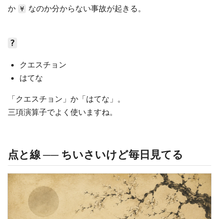
か
なのか分からない事故が起きる。
¥
?
クエスチョン
はてな
「クエスチョン」か「はてな」。
三項演算子でよく使いますね。
点と線 ── ちいさいけど毎日見てる