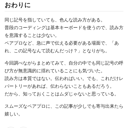
おわりに
同じ記号を指していても、色んな読み方がある。
普段のコーディングは基本キーボードを使うので、読み方
を意識することは少ない。
ペアプロなど、急に声で伝える必要がある場面で、「あ
れ、この記号なんて読むんだっけ？」となりがち。
今回調べながらまとめてみて、自分の中でも同じ記号の呼
び方が無意識的に揺れていることにも気づいた。
読み方は本質ではない。伝わればいい。でも、これだけレ
パートリーがあれば、伝わらないこともあるだろう。
だから、知っておくことはムダじゃないと思っている。
スムーズなペアプロに、この記事が少しでも寄与出来たら
嬉しい。