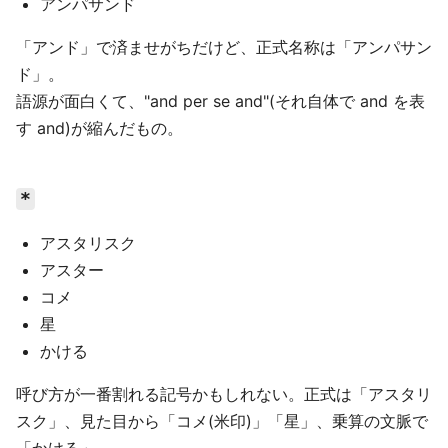
アンパサンド
「アンド」で済ませがちだけど、正式名称は「アンパサン
ド」。
語源が面白くて、"and per se and"(それ自体で and を表
す and)が縮んだもの。
*
アスタリスク
アスター
コメ
星
かける
呼び方が一番割れる記号かもしれない。正式は「アスタリ
スク」、見た目から「コメ(米印)」「星」、乗算の文脈で