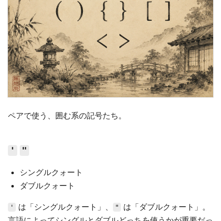
ペアで使う、囲む系の記号たち。
'
"
シングルクォート
ダブルクォート
は「シングルクォート」、
は「ダブルクォート」。
'
"
言語によってシングルとダブルどっちを使うかが重要だっ