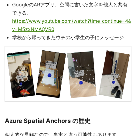
GoogleのARアプリ。空間に書いた文字を他人と共有
できる。
https://www.youtube.com/watch?time_continue=4&
v=M5zxNMAQVR0
学校から帰ってきたウチの小学生の子にメッセージ
Azure Spatial Anchors の歴史
個人的な見解なので、事実と違う可能性もあります。