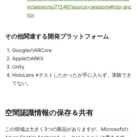
m/sessions/77246?source=sessions#top-anc
hor
その他関連する開発プラットフォーム
GoogleのARCore
AppleのARKit
Unity
HoloLens ※テストしたかったが手に入らず、実験でき
てない。
空間認識情報の保存＆共有
この領域は大きく3つの製品がありますが、Microsoftの