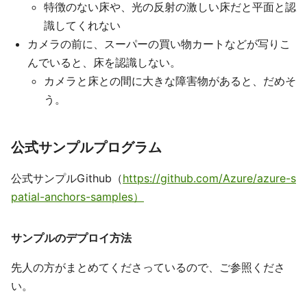
特徴のない床や、光の反射の激しい床だと平面と認
識してくれない
カメラの前に、スーパーの買い物カートなどが写りこ
んでいると、床を認識しない。
カメラと床との間に大きな障害物があると、だめそ
う。
公式サンプルプログラム
公式サンプルGithub（
https://github.com/Azure/azure-s
patial-anchors-samples）
サンプルのデプロイ方法
先人の方がまとめてくださっているので、ご参照くださ
い。