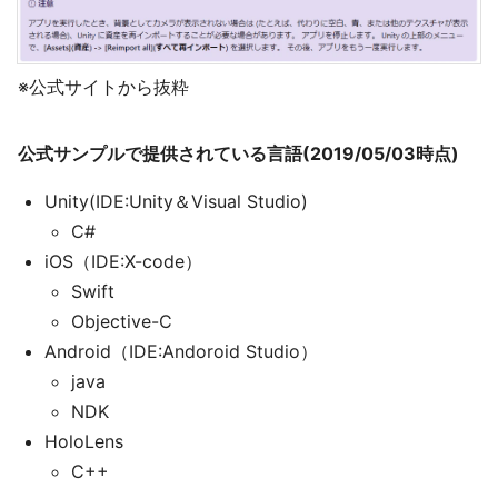
※公式サイトから抜粋
公式サンプルで提供されている言語(2019/05/03時点)
Unity(IDE:Unity＆Visual Studio)
C#
iOS（IDE:X-code）
Swift
Objective-C
Android（IDE:Andoroid Studio）
java
NDK
HoloLens
C++