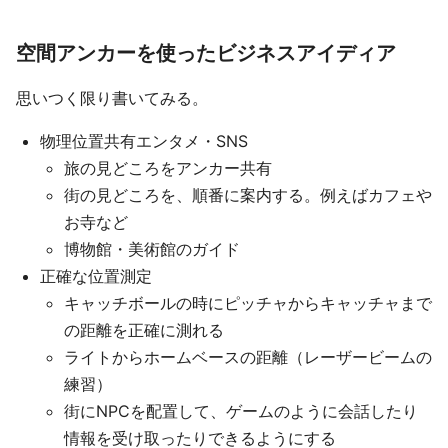
空間アンカーを使ったビジネスアイディア
思いつく限り書いてみる。
物理位置共有エンタメ・SNS
旅の見どころをアンカー共有
街の見どころを、順番に案内する。例えばカフェや
お寺など
博物館・美術館のガイド
正確な位置測定
キャッチボールの時にピッチャからキャッチャまで
の距離を正確に測れる
ライトからホームベースの距離（レーザービームの
練習）
街にNPCを配置して、ゲームのように会話したり
情報を受け取ったりできるようにする