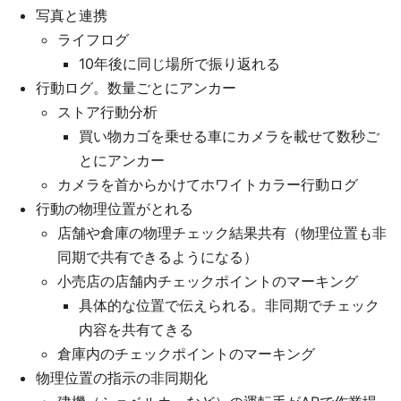
写真と連携
ライフログ
10年後に同じ場所で振り返れる
行動ログ。数量ごとにアンカー
ストア行動分析
買い物カゴを乗せる車にカメラを載せて数秒ご
とにアンカー
カメラを首からかけてホワイトカラー行動ログ
行動の物理位置がとれる
店舗や倉庫の物理チェック結果共有（物理位置も非
同期で共有できるようになる）
小売店の店舗内チェックポイントのマーキング
具体的な位置で伝えられる。非同期でチェック
内容を共有てきる
倉庫内のチェックポイントのマーキング
物理位置の指示の非同期化