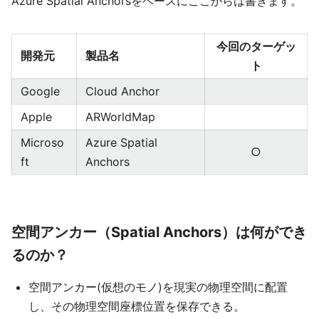
Azure Spatial Anchorsをベースにここからは書きます。
今回のターゲッ
開発元
製品名
ト
Google
Cloud Anchor
Apple
ARWorldMap
Microso
Azure Spatial
○
ft
Anchors
空間アンカー（Spatial Anchors）は何ができ
るのか？
空間アンカー(仮想のモノ)を現実の物理空間に配置
し、その物理空間座標位置を保存できる。