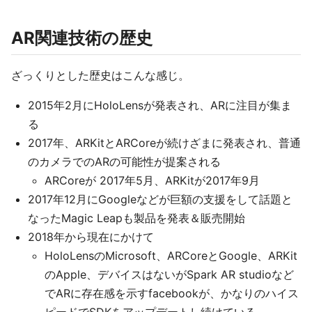
AR関連技術の歴史
ざっくりとした歴史はこんな感じ。
2015年2月にHoloLensが発表され、ARに注目が集ま
る
2017年、ARKitとARCoreが続けざまに発表され、普通
のカメラでのARの可能性が提案される
ARCoreが 2017年5月、ARKitが2017年9月
2017年12月にGoogleなどが巨額の支援をして話題と
なったMagic Leapも製品を発表＆販売開始
2018年から現在にかけて
HoloLensのMicrosoft、ARCoreとGoogle、ARKit
のApple、デバイスはないがSpark AR studioなど
でARに存在感を示すfacebookが、かなりのハイス