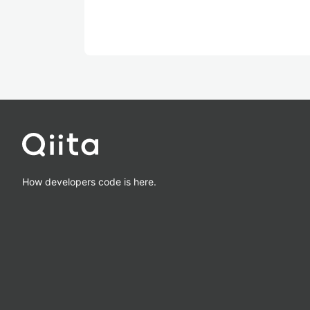
How developers code is here.