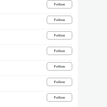
Follow
Follow
Follow
Follow
Follow
Follow
Follow