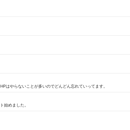
。PHPはやらないことが多いのでどんどん忘れていってます。
ト始めました。