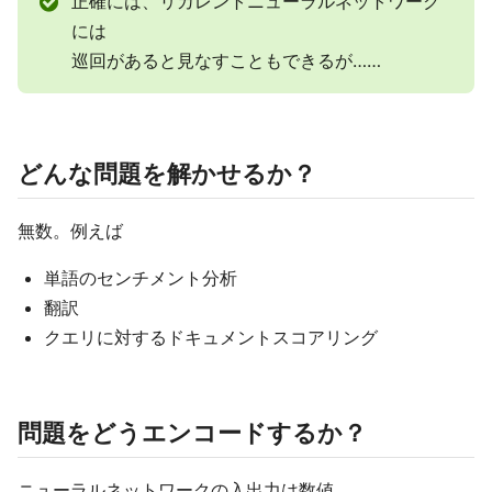
正確には、リカレントニューラルネットワーク
には​
巡回があると見なすこともできるが……​
どんな問題を解かせるか？​
無数。例えば​
単語のセンチメント分析​
翻訳​
クエリに対するドキュメントスコアリング​
問題をどうエンコードするか？​
ニューラルネットワークの入出力は数値​