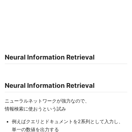
Neural Information Retrieval​
Neural Information Retrieval​
ニューラルネットワークが強力なので、​
情報検索に使おうという試み​
例えばクエリとドキュメントを2系列として入力し、​
単一の数値を出力する​