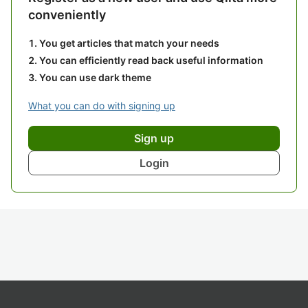
conveniently
You get articles that match your needs
You can efficiently read back useful information
You can use dark theme
What you can do with signing up
Sign up
Login