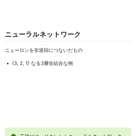
ニューラルネットワーク​
ニューロンを非巡回につないだもの​
{3, 2, 1} なる3層全結合な例