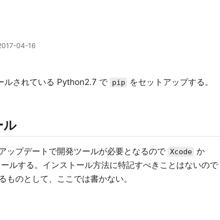
2017-04-16
されている Python2.7 で
をセットアップする。
pip
ール
アップデートで開発ツールが必要となるので
か
Xcode
ールする。インストール方法に特記すべきことはないので
るものとして、ここでは書かない。