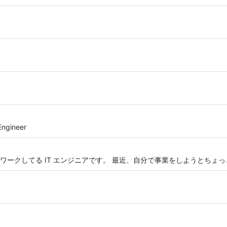
ngineer
ワークしてる IT エンジニアです。 最近、自分で事業をしようとちょ