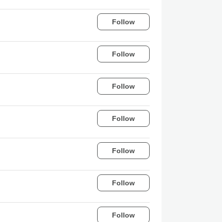
Follow
Follow
Follow
Follow
Follow
Follow
Follow