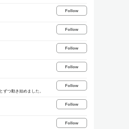
Follow
Follow
Follow
Follow
Follow
っとずつ動き始めました。
Follow
Follow