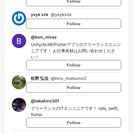
Follow
ysyk szk
@
ysykszk
Follow
@
bon_ninax
Unity/AI/AR/Flutterアプリのフリーランスエンジ
ニアです！ お仕事依頼はお問い合わせくださ
い！
Follow
松野 弘法
@
hiro_matsuno2
Follow
@
takahiro301
フリーランスのITエンジニアです！ rails, swift,
flutter
Follow