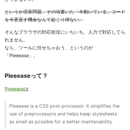
というか現実問題、その頃書いた「今動いている」コード
を今更直す機会なんて起こり得ない。
そんなブラウザの対応状況にいちいち、人力で対応してら
れません。
なら、ツールに任せちゃおう、というのが
「Pleeease」。
Pleeeaseって？
Pleeease
は
Pleeease is a CSS post-processor. It simplifies the
use of preprocessors and helps keep stylesheets
as small as possible for a better maintenability.