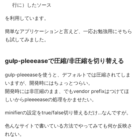
行に）したソース
を利用しています。
簡単なアプリケーションと言えど、一応お勉強用にそちら
も試してみました。
gulp-pleeeaseで圧縮/非圧縮を切り替える
gulp-pleeeaseを使うと、デフォルトでは圧縮されてしま
いますが、開発時にはちょっとつらい。
開発時には非圧縮のまま、でもvendor prefixはつけてほ
しいからpleeeeaseの処理をかませたい。
minifierの設定をtrue/false切り替えるだけ…なんですが。
色んなサイトで書いている方法でやってみても何か反映さ
れない。