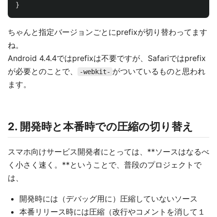
}
ちゃんと指定バージョンごとにprefixが切り替わってます
ね。
Android 4.4.4ではprefixは不要ですが、Safariではprefix
が必要とのことで、
がついているものと思われ
-webkit-
ます。
2. 開発時と本番時での圧縮の切り替え
スマホ向けサービス開発者にとっては、**ソースはなるべ
く小さく速く。**ということで、普段のプロジェクトで
は、
開発時には（デバッグ用に）圧縮していないソース
本番リリース時には圧縮（改行やコメントを消して１