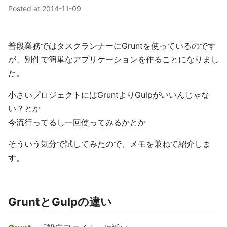
Posted at
2014-11-09
普段業務ではタスクランナーにGruntを使っているのです
が、別件で簡単なアプリケーションを作ることになりまし
た。
小さいプロジェクトにはGruntよりGulpがいいんじゃな
い？とか
今流行ってるし一回使ってみるかとか
そういう気分で試してみたので、メモを兼ねて紹介しま
す。
GruntとGulpの違い