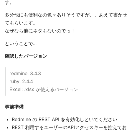
す。
多分他にも便利なの色々ありそうですが、、あえて書かせ
てもらいます。
なぜなら他にネタもないのでっ！
ということで...
確認したバージョン
redmine: 3.4.3
ruby: 2.4.4
Excel: .xlsx が使えるバージョン
事前準備
Redmine の REST API を有効化しといてください
REST 利用するユーザーのAPIアクセスキーを控えてお