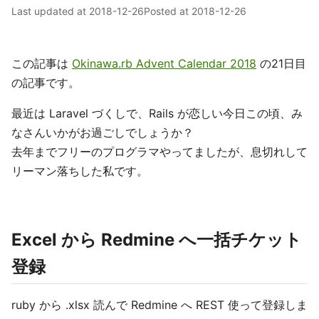
Last updated at
2018-12-26
Posted at
2018-12-26
この記事は
Okinawa.rb Advent Calendar 2018
の21日目
の記事です。
最近は Laravel づくしで、Rails が恋しい今日この頃、み
なさんいかがお過ごしでしょうか？
去年までフリーのプログラマやってましたが、息切れして
リーマン落ちした私です。
Excel から Redmine へ一括チケット
登録
ruby から .xlsx 読んで Redmine へ REST 使って登録しま