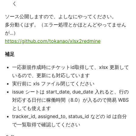
く
ソース公開しますので、よしなにやってください。
多分動くはず。（エラー処理とかほとんどやってません
が...）
https://github.com/tokanao/xlsx2redmine
補足
一応新規作成時にチケットid取得して、xlsx 更新して
いるので、更新にも対応しています
実行前に xls ファイル閉じてください
issue シートは start_date, due_date 入れると、行の
対応する日付に稼働時間（8.0）が入るので簡易 WBS
としても使えます
tracker_id, assigned_to, status_id などの id は自分
で一覧取得で確認してください