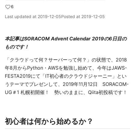
6
Last updated at
2019-12-05
Posted at
2019-12-05
本記事はSORACOM Advent Calendar 2019の6日目の
ものです！
「クラウドって何？サーバーって何？」の状態で、2018
年8月からPython・AWSを勉強し始めて、今年はJAWS-
FESTA2019にて「IT初心者のクラウドジャーニー」とい
うテーマでプレゼンして、2019年11月12日 SORACOM-
UG＃1 札幌初開催！ 勢いのままに、Qiita初投稿です！
初心者は何から始めるか？