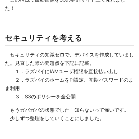
た！
セキュリティを考える
セキュリティの知識ゼロで、デバイスを作成していまし
た。見直した際の問題点を下記に記載。
１．ラズパイにIAMユーザ権限を直接払い出し
２．ラズパイのホームをPi設定、初期パスワードのま
ま利用
３．S3のポリシーを全公開
もうガバガバの状態でした！知らないって怖いです。
少しずつ整理をしていくことにしました。