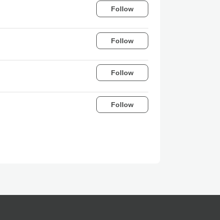
Follow
Follow
Follow
Follow