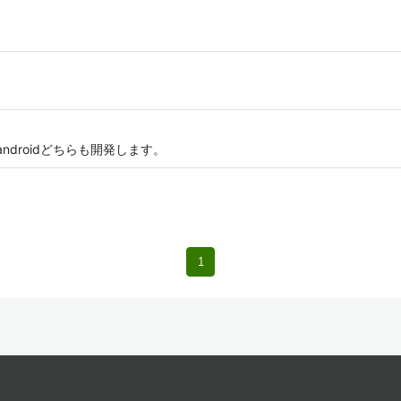
ndroidどちらも開発します。
1