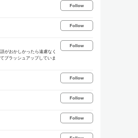
Follow
Follow
Follow
des. 記事の日本語がおかしかったら遠慮なく
てブラッシュアップしていま
Follow
Follow
Follow
Follow