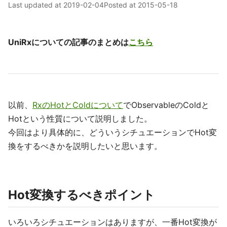
Last updated at
2019-02-04
Posted at
2015-05-18
UniRxについての記事のまとめは
こちら
以前、
RxのHotとColdについて
でObservableのColdと
Hotという性質について説明しました。
今回はより具体的に、どういうシチュエーションでHot変
換をするべきかを説明したいと思います。
Hot変換するべきポイント
いろいろシチュエーションはありますが、一番Hot変換が