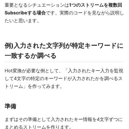
重要となるシチュエーションは
1つのストリームを複数回
Subscribeする場合
です。実際のコードを見ながら説明し
たいと思います。
例)入力された文字列が特定キーワードに
一致するか調べる
Hot変換が必要な例として、「入力されたキー入力を監視
して4文字の特定のキーワードが入力されたかを調べるス
トリーム」を作ってみます。
準備
まずはその準備として入力されたキー情報を4文字ずつに
まとめるストリームを作ります。