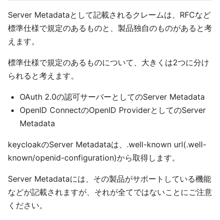
Server Metadataとして記載されるクレームは、RFCなど
標準仕様で規定のあるものと、製品独自のものがあると考
えます。
標準仕様で規定のあるものについて、大きくは2つに分け
られると考えます。
OAuth 2.0の認可サーバーとしてのServer Metadata
OpenID ConnectのOpenID ProviderとしてのServer
Metadata
keycloakのServer Metadataは、.well-known url(.well-
known/openid-configuration)から取得します。
Server Metadataには、その製品がサポートしている機能
などが記載されますが、それが全てではないことにご注意
ください。