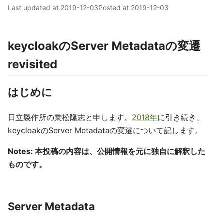
Last updated at
2019-12-03
Posted at
2019-12-03
keycloakのServer Metadataの変遷
revisited
はじめに
日立製作所の乗松隆志と申します。
2018年
に引き続き、
keycloakのServer Metadataの変遷について記します。
Notes: 本投稿の内容は、公開情報を元に独自に解釈した
ものです。
Server Metadata