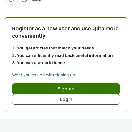
Register as a new user and use Qiita more
conveniently
You get articles that match your needs
You can efficiently read back useful information
You can use dark theme
What you can do with signing up
Sign up
Login