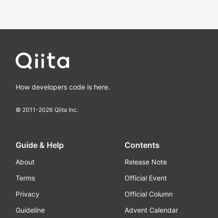
How developers code is here.
© 2011-
2026
Qiita Inc.
Guide & Help
Contents
About
Release Note
Terms
Official Event
Privacy
Official Column
Guideline
Advent Calendar