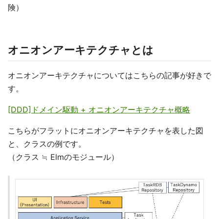
険）
オニオンアーキテクチャとは
オニオンアーキテクチャについてはこちらの記事が好きで
す。
[DDD]ドメイン駆動 + オニオンアーキテクチャ概略
こちらがフラットにオニオンアーキテクチャを表した図
と、クラスの例です。
（クラス ≒ Elmのモジュール）