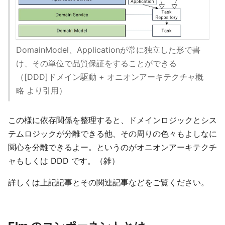
DomainModel、Applicationが常に独立した形で書
け、その単位で品質保証をすることができる
（[DDD]ドメイン駆動 + オニオンアーキテクチャ概
略 より引用）
この様に依存関係を整理すると、ドメインロジックとシス
テムロジックが分離できる他、その周りの色々もよしなに
関心を分離できるよー。というのがオニオンアーキテクチ
ャもしくは DDD です。（雑）
詳しくは上記記事とその関連記事などをご覧ください。