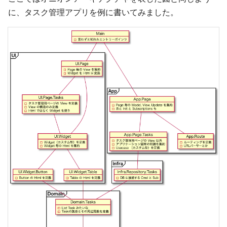
に、タスク管理アプリを例に書いてみました。