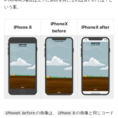
いう案。
iPhoneX
iPhone 8
iPhoneX after
before
の画像は、
の画像と同じコード
iPhoneX before
iPhone 8