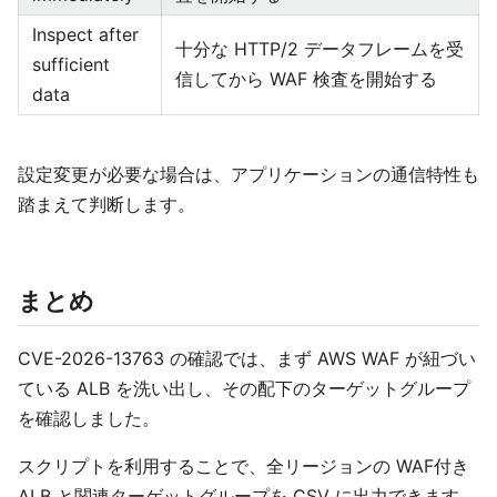
Inspect after
十分な HTTP/2 データフレームを受
sufficient
信してから WAF 検査を開始する
data
設定変更が必要な場合は、アプリケーションの通信特性も
踏まえて判断します。
まとめ
CVE-2026-13763 の確認では、まず AWS WAF が紐づい
ている ALB を洗い出し、その配下のターゲットグループ
を確認しました。
スクリプトを利用することで、全リージョンの WAF付き
ALB と関連ターゲットグループを CSV に出力できます。