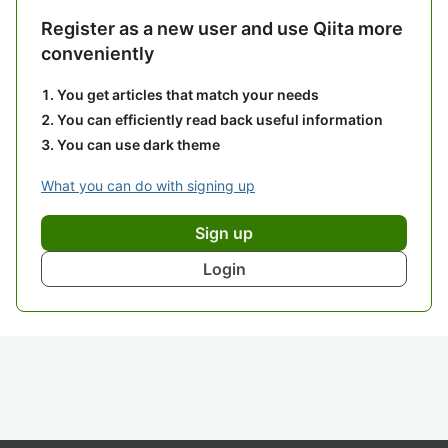
Register as a new user and use Qiita more
conveniently
You get articles that match your needs
You can efficiently read back useful information
You can use dark theme
What you can do with signing up
Sign up
Login