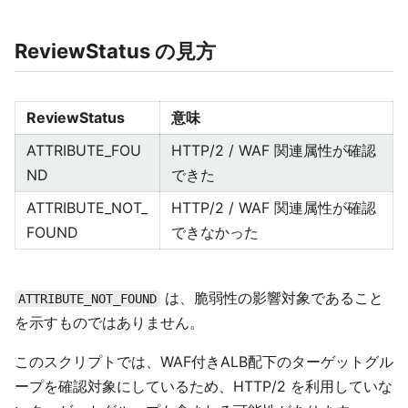
ReviewStatus の見方
ReviewStatus
意味
ATTRIBUTE_FOU
HTTP/2 / WAF 関連属性が確認
ND
できた
ATTRIBUTE_NOT_
HTTP/2 / WAF 関連属性が確認
FOUND
できなかった
は、脆弱性の影響対象であること
ATTRIBUTE_NOT_FOUND
を示すものではありません。
このスクリプトでは、WAF付きALB配下のターゲットグル
ープを確認対象にしているため、HTTP/2 を利用していな