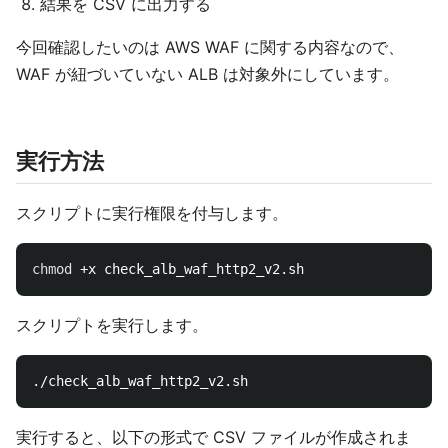
結果を CSV に出力する
今回確認したいのは AWS WAF に関する内容なので、
WAF が紐づいていない ALB は対象外にしています。
実行方法
スクリプトに実行権限を付与します。
chmod
スクリプトを実行します。
実行すると、以下の形式で CSV ファイルが作成されま