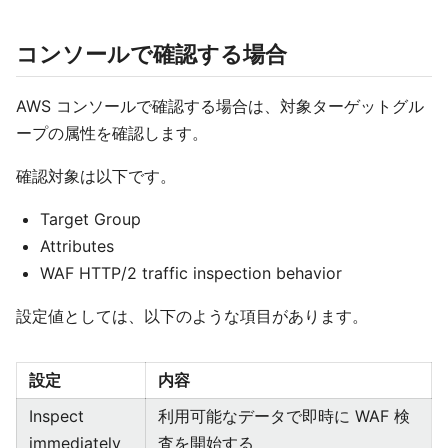
コンソールで確認する場合
AWS コンソールで確認する場合は、対象ターゲットグル
ープの属性を確認します。
確認対象は以下です。
Target Group
Attributes
WAF HTTP/2 traffic inspection behavior
設定値としては、以下のような項目があります。
設定
内容
Inspect
利用可能なデータで即時に WAF 検
immediately
査を開始する