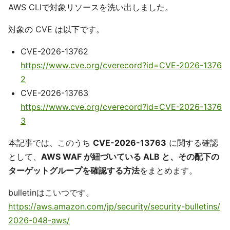
AWS CLIで対象リソースを洗い出しました。
対象の CVE は以下です。
CVE-2026-13762
https://www.cve.org/cverecord?id=CVE-2026-1376
2
CVE-2026-13763
https://www.cve.org/cverecord?id=CVE-2026-1376
3
本記事では、このうち
CVE-2026-13763
に関する確認
として、
AWS WAF が紐づいている ALB と、その配下の
ターゲットグループを確認する方法
をまとめます。
bulletinはこいつです。
https://aws.amazon.com/jp/security/security-bulletins/
2026-048-aws/