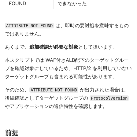
FOUND
できなかった
は、即時の要対処を意味するもの
ATTRIBUTE_NOT_FOUND
ではありません。
あくまで、
追加確認が必要な対象
として扱います。
本スクリプトでは WAF付きALB配下のターゲットグルー
プを確認対象にしているため、HTTP/2 を利用していない
ターゲットグループも含まれる可能性があります。
そのため、
が出力された場合は、
ATTRIBUTE_NOT_FOUND
後続確認としてターゲットグループの
ProtocolVersion
やアプリケーションの通信特性を確認します。
前提