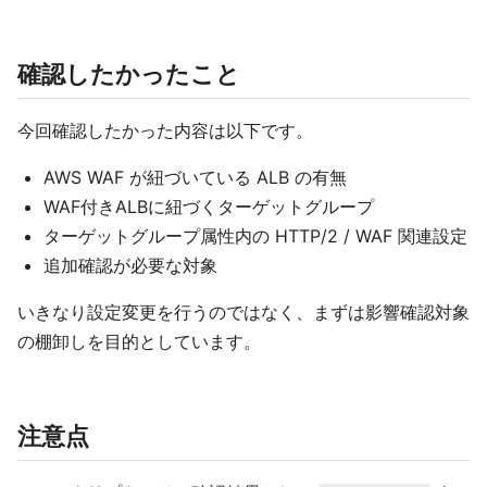
確認したかったこと
今回確認したかった内容は以下です。
AWS WAF が紐づいている ALB の有無
WAF付きALBに紐づくターゲットグループ
ターゲットグループ属性内の HTTP/2 / WAF 関連設定
追加確認が必要な対象
いきなり設定変更を行うのではなく、まずは影響確認対象
の棚卸しを目的としています。
注意点