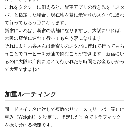
これをタクシーに例えると、配車アプリの行き先を「スタ
バ」と指定した場合、現在地を基に最寄りのスタバに連れ
て行ってもらう形になります。
新宿にいれば、新宿の店舗になりますし、大阪にいれば、
大阪の店舗に連れて行ってもらう形になります。
それによりお客さんは最寄りのスタバに連れて行ってもら
うことでコーヒーを最速で飲むことができます。新宿にい
るのに大阪の店舗に連れて行かれたら時間もお金もかかっ
て大変ですよね？
加重ルーティング
同一ドメイン名に対して複数のリソース（サーバー等）に
重み（Weight）を設定し、指定した割合でトラフィック
を振り分ける機能です。