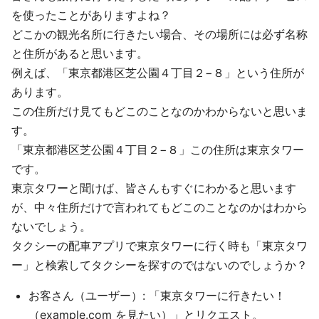
を使ったことがありますよね？
どこかの観光名所に行きたい場合、その場所には必ず名称
と住所があると思います。
例えば、「東京都港区芝公園４丁目２−８」という住所が
あります。
この住所だけ見てもどこのことなのかわからないと思いま
す。
「東京都港区芝公園４丁目２−８」この住所は東京タワー
です。
東京タワーと聞けば、皆さんもすぐにわかると思います
が、中々住所だけで言われてもどこのことなのかはわから
ないでしょう。
タクシーの配車アプリで東京タワーに行く時も「東京タワ
ー」と検索してタクシーを探すのではないのでしょうか？
お客さん（ユーザー）: 「東京タワーに行きたい！
（example.com を見たい）」とリクエスト。