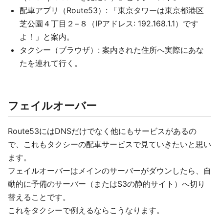
配車アプリ（Route53）: 「東京タワーは東京都港区
芝公園４丁目２−８（IPアドレス: 192.168.1.1）です
よ！」と案内。
タクシー（ブラウザ）: 案内された住所へ実際にあな
たを連れて行く。
フェイルオーバー
Route53にはDNSだけでなく他にもサービスがあるの
で、これもタクシーの配車サービスで見ていきたいと思い
ます。
フェイルオーバーはメインのサーバーがダウンしたら、自
動的に予備のサーバー（またはS3の静的サイト）へ切り
替えることです。
これをタクシーで例えるならこうなります。