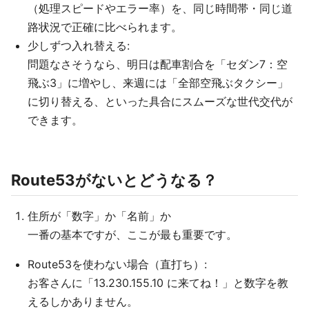
（処理スピードやエラー率）を、同じ時間帯・同じ道
路状況で正確に比べられます。
少しずつ入れ替える:
問題なさそうなら、明日は配車割合を「セダン7：空
飛ぶ3」に増やし、来週には「全部空飛ぶタクシー」
に切り替える、といった具合にスムーズな世代交代が
できます。
Route53がないとどうなる？
住所が「数字」か「名前」か
一番の基本ですが、ここが最も重要です。
Route53を使わない場合（直打ち）:
お客さんに「13.230.155.10 に来てね！」と数字を教
えるしかありません。