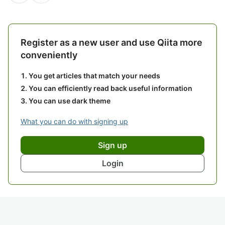
Register as a new user and use Qiita more
conveniently
You get articles that match your needs
You can efficiently read back useful information
You can use dark theme
What you can do with signing up
Sign up
Login