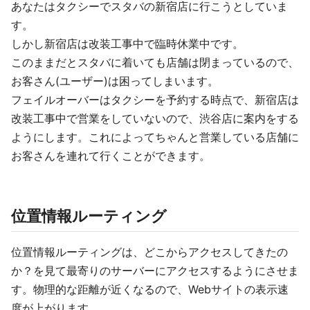
あなたはタクシーでスタバの新宿店に行こうとしていま
す。
しかし新宿店は改装工事中で臨時休業中です。
このままだとスタバに着いても店舗は閉まっているので、
お客さん(ユーザー)は困ってしまいます。
フェイルオーバーはタクシーを予約する時点で、新宿店は
改装工事中で営業をしていないので、渋谷店に案内をする
ようにします。これによってちゃんと営業している店舗に
お客さんを連れて行くことができます。
位置情報ルーティング
位置情報ルーティングは、どこからアクセスしてきたの
か？を見て最寄りのサーバーにアクセスするようにさせま
す。物理的な距離が近くなるので、Webサイトの表示速
度が上がります。