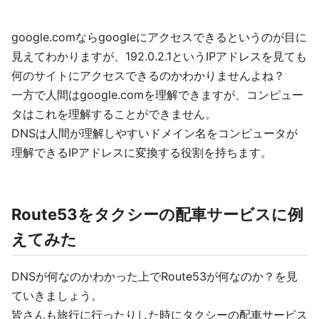
google.comならgoogleにアクセスできるというのが目に
見えてわかりますが、192.0.2.1というIPアドレスを見ても
何のサイトにアクセスできるのかわかりませんよね？
一方で人間はgoogle.comを理解できますが、コンピュー
タはこれを理解することができません。
DNSは人間が理解しやすいドメイン名をコンピュータが
理解できるIPアドレスに変換する役割を持ちます。
Route53をタクシーの配車サービスに例
えてみた
DNSが何なのかわかった上でRoute53が何なのか？を見
ていきましょう。
皆さんも旅行に行ったりした時にタクシーの配車サービス