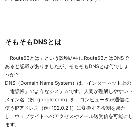
そもそもDNSとは
「Route53とは」という説明の中にRoute53とはDNSで
あると記載がありましたが、そもそもDNSとは何でしょ
うか？
DNS（Domain Name System）は、インターネット上の
「電話帳」のようなシステムです。人間が理解しやすいド
メイン名（例: google.com）を、コンピュータが通信に
使うIPアドレス（例: 192.0.2.1）に変換する役割を果た
し、ウェブサイトへのアクセスやメール送受信を可能にし
ます。