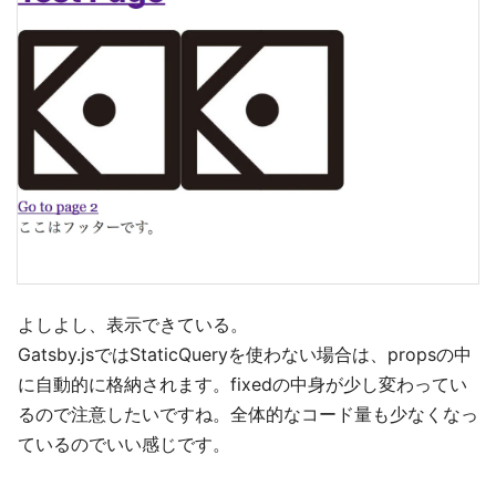
よしよし、表示できている。
Gatsby.jsではStaticQueryを使わない場合は、propsの中
に自動的に格納されます。fixedの中身が少し変わってい
るので注意したいですね。全体的なコード量も少なくなっ
ているのでいい感じです。