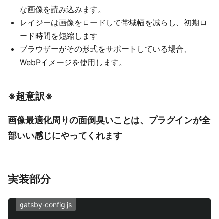
な画像を読み込みます。
レイジーは画像をロードして帯域幅を減らし、初期ロ
ード時間を短縮します
ブラウザーがその形式をサポートしている場合、
WebPイメージを使用します。
※超意訳※
画像最適化周りの面倒臭いことは、プラグインが全
部いい感じにやってくれます
実装部分
gatsby-config.js