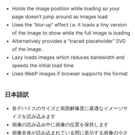
Holds the image position while loading so your
page doesn’t jump around as images load
Uses the “blur-up” effect i.e. it loads a tiny version
of the image to show while the full image is loading
Alternatively provides a “traced placeholder” SVG
of the image.
Lazy loads images which reduces bandwidth and
speeds the initial load time
Uses WebP images if browser supports the format
日本語訳
各デバイスのサイズと画面解像度に最適なイメージサ
イズを読み込みます
画像の読み込み中に画像の位置を保持します
画像全体が読み込まれている間に表示する画像の小さ