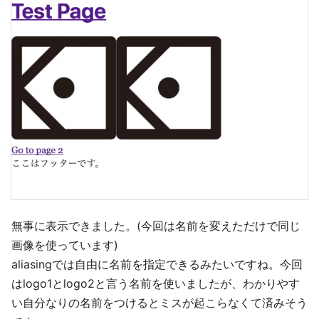
無事に表示できました。(今回は名前を変えただけで同じ
画像を使っています)
aliasingでは自由に名前を指定できるみたいですね。今回
はlogo1とlogo2と言う名前を使いましたが、わかりやす
い自分なりの名前をつけるとミスが起こらなくて済みそう