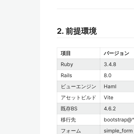
2. 前提環境
項目
バージョン
Ruby
3.4.8
Rails
8.0
ビューエンジン
Haml
アセットビルド
Vite
既存BS
4.6.2
移行先
bootstrap@^
フォーム
simple_form