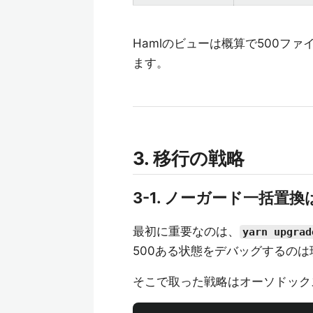
Hamlのビューは概算で500ファイ
ます。
3. 移行の戦略
3-1. ノーガード一括置
最初に重要なのは、
yarn upgrad
500ある状態をデバッグするの
そこで取った戦略はオーソドック