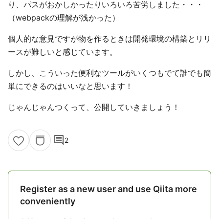
り、パスがおかしかったりいろいろ苦労しました・・・
（webpackの理解が浅かった）
個人的な意見ですが物を作るときは開発環境の構築とリリ
ースが難しいと感じています。
しかし、こういった便利なツールがいくつもでて誰でも簡
単にできるのはいいなと思います！
じゃんじゃんつくって、公開していきましょう！
comment
2
Register as a new user and use Qiita more
conveniently