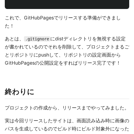
これで、GitHubPagesでリリースする準備ができまし
た！
あとは、
にdistディレクトリを無視する設定
.gitignore
が書かれているのでそれを削除して、プロジェクトまるご
とリポジトリにpushして、リポジトリの設定画面から
GitHubPagesの公開設定をすればリリース完了です！
終わりに
プロジェクトの作成から、リリースまでやってみました。
実は今回リリースしたサイトは、画面読み込み時に画像の
パスを生成しているのでビルド時にビルド対象外になった