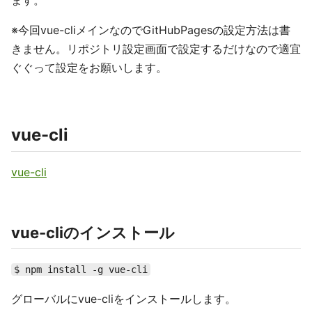
ます。
※今回vue-cliメインなのでGitHubPagesの設定方法は書
きません。リポジトリ設定画面で設定するだけなので適宜
ぐぐって設定をお願いします。
vue-cli
vue-cli
vue-cliのインストール
$ npm install -g vue-cli
グローバルにvue-cliをインストールします。