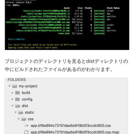
プロジェクトのディレクトリを見るとdistディレクトリの
中にビルドされたファイルがあるのがわかります。