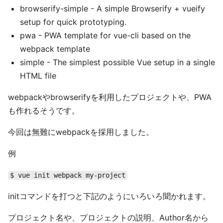
browserify-simple - A simple Browserify + vueify
setup for quick prototyping.
pwa - PWA template for vue-cli based on the
webpack template
simple - The simplest possible Vue setup in a single
HTML file
webpackやbrowserifyを利用したプロジェクトや、PWA
も作れるそうです。
今回は無難にwebpackを採用しました。
例
$ vue init webpack my-project
initコマンドを打つと下記のようにいろいろ聞かれます。
プロジェクト名や、プロジェクトの説明、Author名から