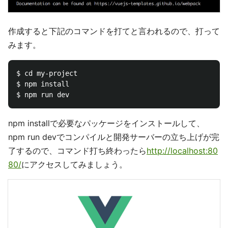
作成すると下記のコマンドを打てと言われるので、打って
みます。
$ cd my-project

$ npm install

npm installで必要なパッケージをインストールして、
npm run devでコンパイルと開発サーバーの立ち上げが完
了するので、コマンド打ち終わったら
http://localhost:80
80/
にアクセスしてみましょう。