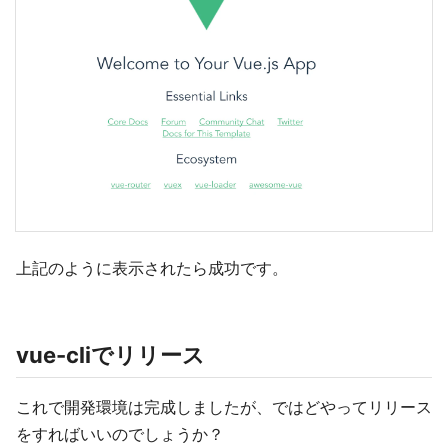
上記のように表示されたら成功です。
vue-cliでリリース
これで開発環境は完成しましたが、ではどやってリリース
をすればいいのでしょうか？