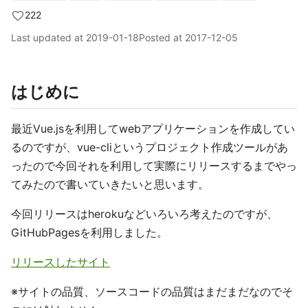
222
Last updated at
2019-01-18
Posted at
2017-12-05
はじめに
最近Vue.jsを利用してwebアプリケーションを作成してい
るのですが、vue-cliというプロジェクト作成ツールがあ
ったので今回それを利用して実際にリリースするまでやっ
てみたので書いていきたいと思います。
今回リリースはherokuなどいろいろ考えたのですが、
GitHubPagesを利用しました。
リリースしたサイト
※サイトの品質、ソースコードの品質はまだまだなのでそ