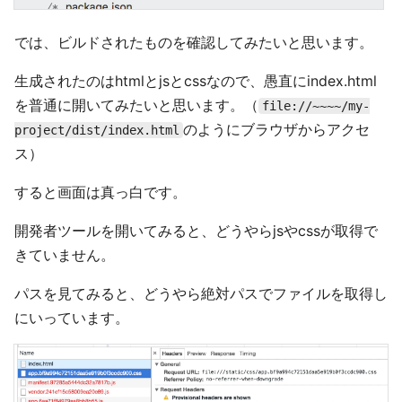
では、ビルドされたものを確認してみたいと思います。
生成されたのはhtmlとjsとcssなので、愚直にindex.html
を普通に開いてみたいと思います。（
file://~~~~/my-
のようにブラウザからアクセ
project/dist/index.html
ス）
すると画面は真っ白です。
開発者ツールを開いてみると、どうやらjsやcssが取得で
きていません。
パスを見てみると、どうやら絶対パスでファイルを取得し
にいっています。