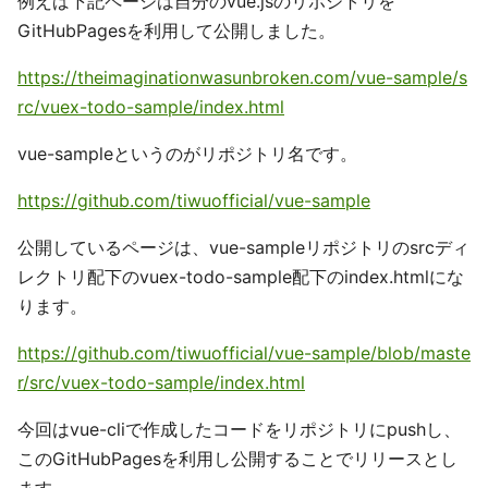
例えば下記ページは自分のvue.jsのリポジトリを
GitHubPagesを利用して公開しました。
https://theimaginationwasunbroken.com/vue-sample/s
rc/vuex-todo-sample/index.html
vue-sampleというのがリポジトリ名です。
https://github.com/tiwuofficial/vue-sample
公開しているページは、vue-sampleリポジトリのsrcディ
レクトリ配下のvuex-todo-sample配下のindex.htmlにな
ります。
https://github.com/tiwuofficial/vue-sample/blob/maste
r/src/vuex-todo-sample/index.html
今回はvue-cliで作成したコードをリポジトリにpushし、
このGitHubPagesを利用し公開することでリリースとし