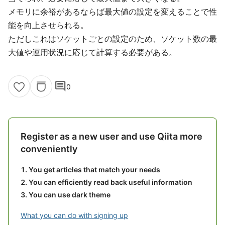
メモリに余裕があるならば最大値の設定を変えることで性
能を向上させられる。
ただしこれはソケットごとの設定のため、ソケット数の最
大値や運用状況に応じて計算する必要がある。
comment
0
Register as a new user and use Qiita more
conveniently
You get articles that match your needs
You can efficiently read back useful information
You can use dark theme
What you can do with signing up