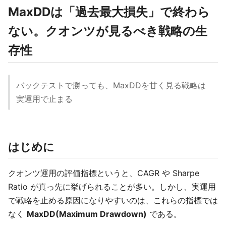
MaxDDは「過去最大損失」で終わら
ない。クオンツが見るべき戦略の生
存性
バックテストで勝っても、MaxDDを甘く見る戦略は
実運用で止まる
はじめに
クオンツ運用の評価指標というと、CAGR や Sharpe
Ratio が真っ先に挙げられることが多い。しかし、実運用
で戦略を止める原因になりやすいのは、これらの指標では
なく
MaxDD(Maximum Drawdown)
である。