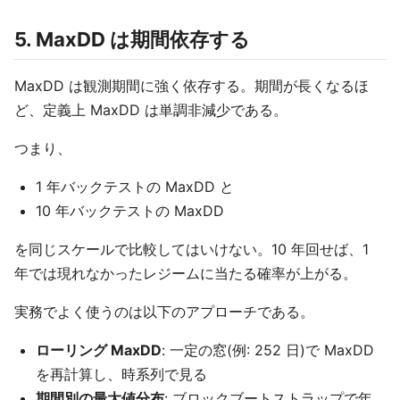
5. MaxDD は期間依存する
MaxDD は観測期間に強く依存する。期間が長くなるほ
ど、定義上 MaxDD は単調非減少である。
つまり、
1 年バックテストの MaxDD と
10 年バックテストの MaxDD
を同じスケールで比較してはいけない。10 年回せば、1
年では現れなかったレジームに当たる確率が上がる。
実務でよく使うのは以下のアプローチである。
ローリング MaxDD
: 一定の窓(例: 252 日)で MaxDD
を再計算し、時系列で見る
期間別の最大値分布
: ブロックブートストラップで年