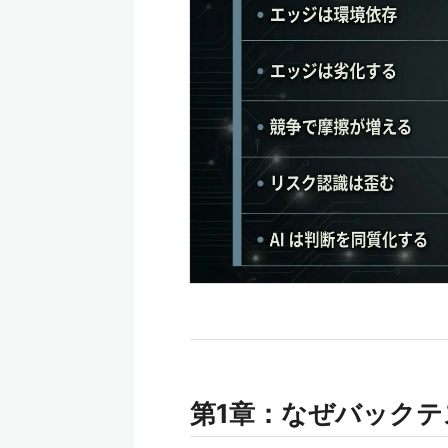
第1章：なぜバック