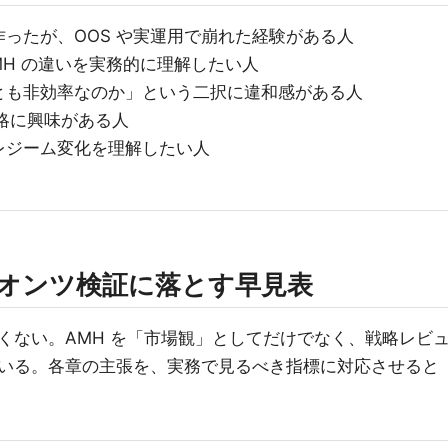
ったが、OOS や実運用で崩れた経験がある人
MH の違いを実務的に理解したい人
とも非効率なのか」という二択に違和感がある人
戦略に興味がある人
レジーム変化を理解したい人
クオンツ検証に落とす早見表
くない。AMH を「市場観」としてだけでなく、戦略レビ
いる。各章の主張を、実務で見るべき指標に対応させると