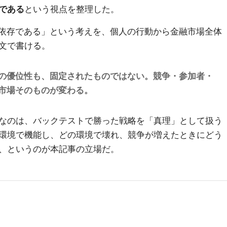
である
という視点を整理した。
環境依存である」という考えを、個人の行動から金融市場全体
文で書ける。
の優位性も、固定されたものではない。競争・参加者・
市場そのものが変わる。
なのは、バックテストで勝った戦略を「真理」として扱う
環境で機能し、どの環境で壊れ、競争が増えたときにどう
、というのが本記事の立場だ。