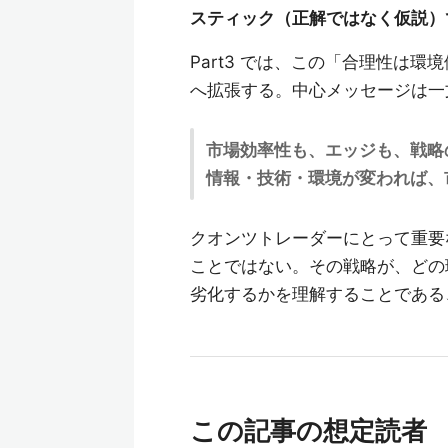
スティック（正解ではなく仮説）
Part3 では、この「合理性は
へ拡張する。中心メッセージは一
市場効率性も、エッジも、戦略
情報・技術・環境が変われば、
クオンツトレーダーにとって重要
ことではない。その戦略が、どの
劣化するかを理解することである
この記事の想定読者