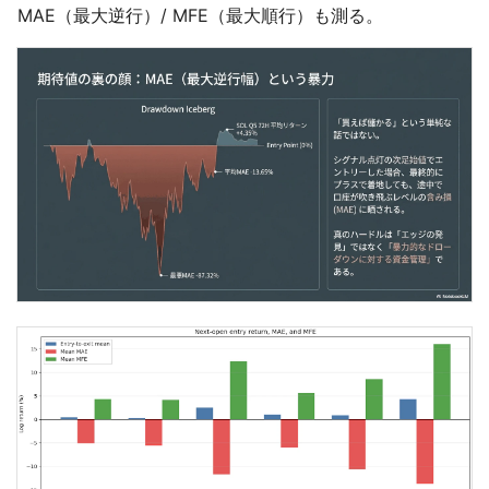
MAE（最大逆行）/ MFE（最大順行）も測る。