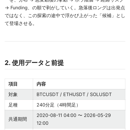
→ Funding、の順で剥がしていく。急落後ロングは出発点
ではなく、この探索の途中で浮かび上がった「候補」とし
て登場させる。
2. 使用データと前提
項目
内容
対象
BTCUSDT / ETHUSDT / SOLUSDT
足種
240分足（4時間足）
2020-08-11 04:00 〜 2026-05-29
共通期間
12:00