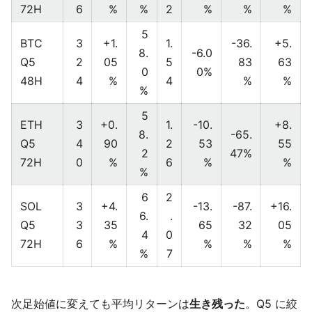
72H
6
%
%
2
%
%
%
5
BTC
3
+1.
1.
-36.
+5.
8.
-6.0
Q5
2
05
5
83
63
0
0%
48H
4
%
4
%
%
%
5
ETH
3
+0.
1.
-10.
+8.
8.
-65.
Q5
4
90
2
53
55
2
47%
72H
0
%
6
%
%
%
6
2
SOL
3
+4.
-13.
-87.
+16.
6.
.
Q5
3
35
65
32
05
4
0
72H
6
%
%
%
%
%
7
次足始値に変えても平均リターンは
生き残った
。Q5 に絞