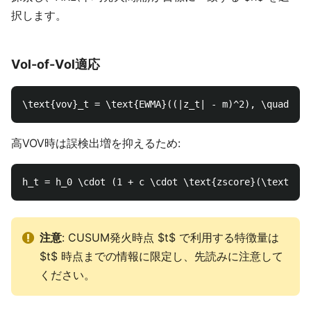
択します。
Vol-of-Vol適応
高VOV時は誤検出増を抑えるため:
注意
: CUSUM発火時点 $t$ で利用する特徴量は
$t$ 時点までの情報に限定し、先読みに注意して
ください。