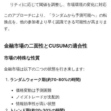
リティ)に応じて閾値を調整し、市場環境の変化に対応
このアプローチにより、「ランダムから予測可能へ」の転
換点を、他の参加者より早く認識できる可能性が高まりま
す。
金融市場の二面性とCUSUMの適合性
市場の特殊な性質
金融市場は以下の二つの状態を行き来します:
ランダムウォーク期(約70-80%の時間)
価格変動は予測困難
ノイズトレードが支配的
情報効率性が高い状態
トレンド期(約20-30%の時間)