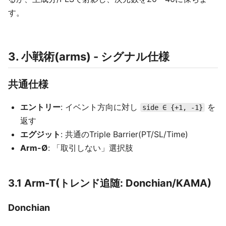
す。
3. 小戦術(arms) - シグナル仕様
共通仕様
エントリー
: イベント方向に対し
を
side ∈ {+1, -1}
返す
エグジット
: 共通のTriple Barrier(PT/SL/Time)
Arm-Ø
: 「取引しない」選択肢
3.1 Arm-T(トレンド追随: Donchian/KAMA)
Donchian