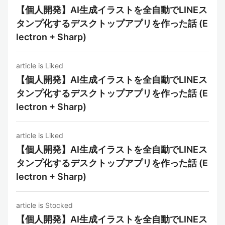
【個人開発】AI生成イラストを全自動でLINEス
タンプ化するデスクトップアプリを作った話 (E
lectron + Sharp)
article is Liked
【個人開発】AI生成イラストを全自動でLINEス
タンプ化するデスクトップアプリを作った話 (E
lectron + Sharp)
article is Liked
【個人開発】AI生成イラストを全自動でLINEス
タンプ化するデスクトップアプリを作った話 (E
lectron + Sharp)
article is Stocked
【個人開発】AI生成イラストを全自動でLINEス