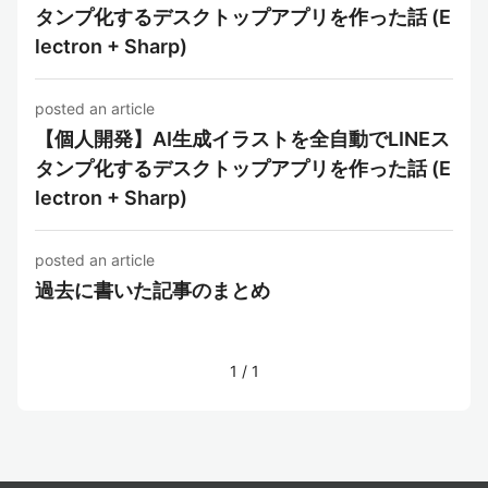
タンプ化するデスクトップアプリを作った話 (E
lectron + Sharp)
posted an article
【個人開発】AI生成イラストを全自動でLINEス
タンプ化するデスクトップアプリを作った話 (E
lectron + Sharp)
posted an article
過去に書いた記事のまとめ
1
/
1