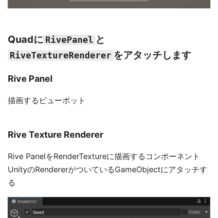
Quadに
と
RivePanel
をアタッチします
RiveTextureRenderer
Rive Panel
描画するビューポット
Rive Texture Renderer
Rive PanelをRenderTextureに描画するコンポーネント
UnityのRendererがついているGameObjectにアタッチす
る