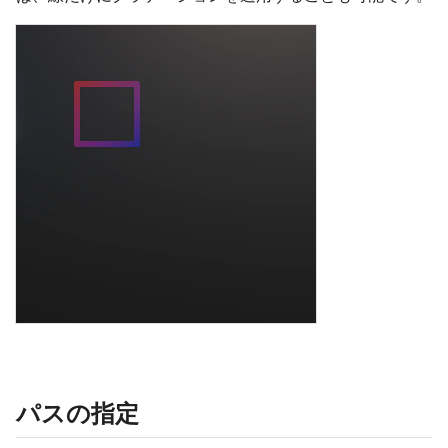
パスの指定