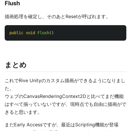
Flush
描画処理を確定し、そのあとResetが呼ばれます。
public
void
Flush
()
まとめ
これでRive Unityのカスタム描画ができるようになりまし
た。
ウェブのCanvasRenderingContext2Dと比べてまだ機能
はすべて揃っていないですが、現時点でも自由に描画がで
きると思います。
まだEarly Accessですが、最近はScripting機能が登場