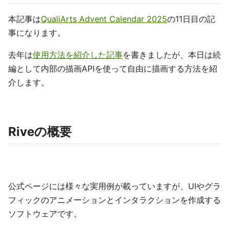
本記事は
QualiArts Advent Calendar 2025
の11日目の記
事になります。
去年は
使用方法を紹介した記事
を書きましたが、本日は続
編として内部の描画APIを使って自由に描画する方法を紹
介します。
Riveの概要
公式ページには様々な実用例が載っていますが、UIやグラ
フィックのアニメーションとインタラクションを作成する
ソフトウェアです。