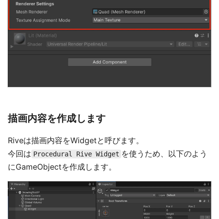
描画内容を作成します
Riveは描画内容をWidgetと呼びます。
今回は
を使うため、以下のよう
Procedural Rive Widget
にGameObjectを作成します。