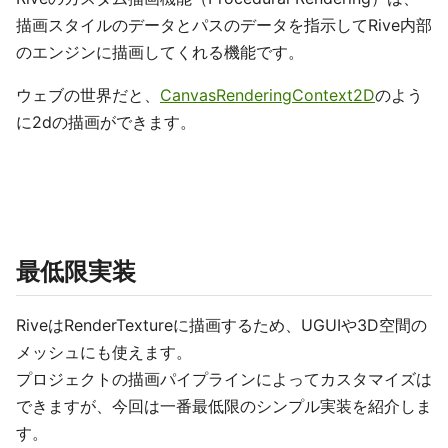
描画スタイルのデータとパスのデータを指示してRive内部
のエンジンに描画してくれる機能です。
ウェブの世界だと、
CanvasRenderingContext2D
のよう
に2dの描画ができます。
最低限実装
RiveはRenderTextureに描画するため、UGUIや3D空間の
メッシュにも使えます。
プロジェクトの描画パイプラインによってカスタマイズは
できますが、今回は一番最低限のシンプル実装を紹介しま
す。