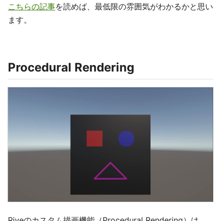
こちらの記事
を読めば、最低限の雰囲気がわかるかと思い
ます。
Procedural Rendering
Riveのカスタム描画機能（Procedural Rendering）は、