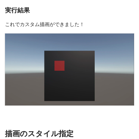
実行結果
これでカスタム描画ができました！
描画のスタイル指定