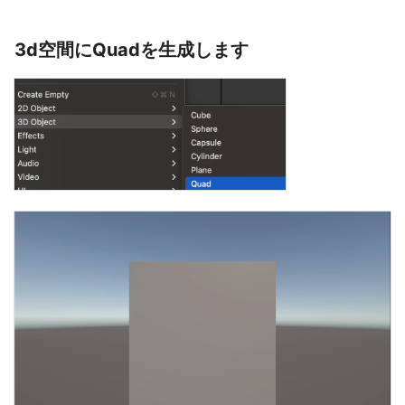
3d空間にQuadを生成します