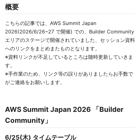
概要
こちらの記事では、AWS Summit Japan
2026(2026/6/26~27 で開催) での、Builder Community
エリアのステージで開催されていました、セッション資料
へのリンクをまとめまたものとなります。
※資料リンクが不足しているところは随時更新していきま
す。
※手作業のため、リンク等の誤りがありましたらお手数で
がご連絡をお願いします。
AWS Summit Japan 2026 「Builder
Community」
6/25(木) タイムテーブル