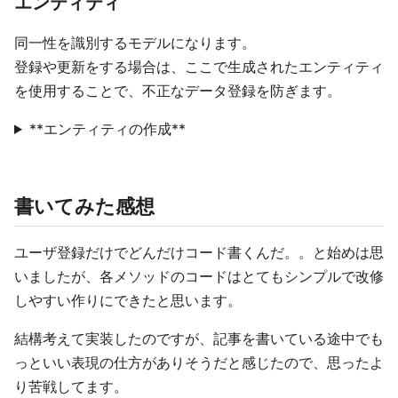
エンティティ
同一性を識別するモデルになります。
登録や更新をする場合は、ここで生成されたエンティティ
を使用することで、不正なデータ登録を防ぎます。
**エンティティの作成**
書いてみた感想
ユーザ登録だけでどんだけコード書くんだ。。と始めは思
いましたが、各メソッドのコードはとてもシンプルで改修
しやすい作りにできたと思います。
結構考えて実装したのですが、記事を書いている途中でも
っといい表現の仕方がありそうだと感じたので、思ったよ
り苦戦してます。