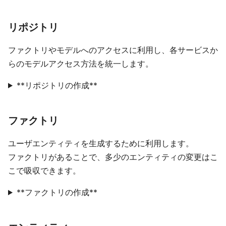
リポジトリ
ファクトリやモデルへのアクセスに利用し、各サービスか
らのモデルアクセス方法を統一します。
**リポジトリの作成**
ファクトリ
ユーザエンティティを生成するために利用します。
ファクトリがあることで、多少のエンティティの変更はこ
こで吸収できます。
**ファクトリの作成**