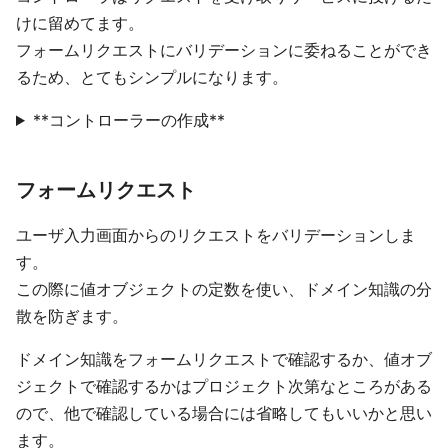
けに留めてます。
フォームリクエストにバリデーションに委ねることができ
るため、とてもシンプルになります。
**コントローラーの作成**
フォームリクエスト
ユーザ入力画面からのリクエストをバリデーションしま
す。
この際に値オブジェクトの定数を使い、ドメイン知識の分
散を防ぎます。
ドメイン知識をフォームリクエストで確認するか、値オブ
ジェクトで確認するかはプロジェクト次第なところがある
ので、他で確認している場合には省略してもいいかと思い
ます。