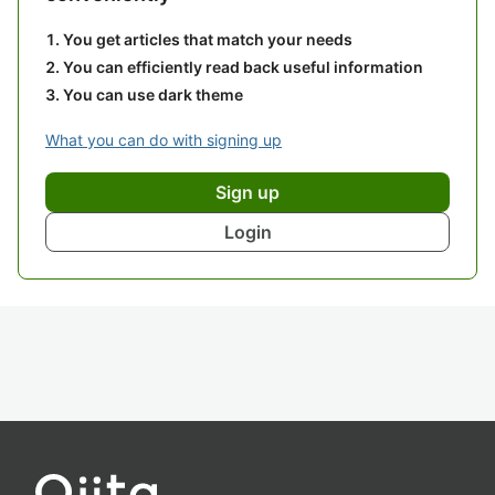
You get articles that match your needs
You can efficiently read back useful information
You can use dark theme
What you can do with signing up
Sign up
Login