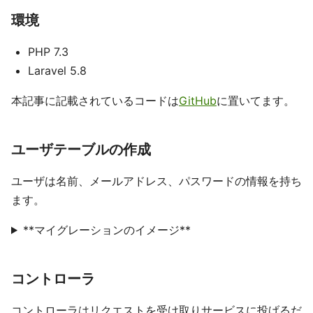
環境
PHP 7.3
Laravel 5.8
本記事に記載されているコードは
GitHub
に置いてます。
ユーザテーブルの作成
ユーザは名前、メールアドレス、パスワードの情報を持ち
ます。
**マイグレーションのイメージ**
コントローラ
コントローラはリクエストを受け取りサービスに投げるだ