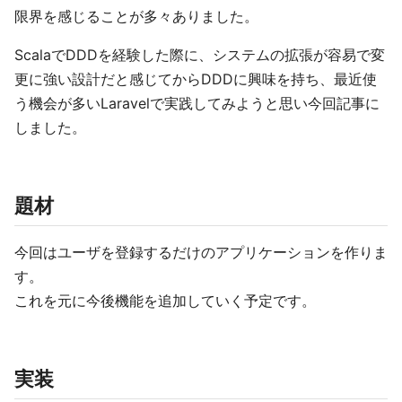
限界を感じることが多々ありました。
ScalaでDDDを経験した際に、システムの拡張が容易で変
更に強い設計だと感じてからDDDに興味を持ち、最近使
う機会が多いLaravelで実践してみようと思い今回記事に
しました。
題材
今回はユーザを登録するだけのアプリケーションを作りま
す。
これを元に今後機能を追加していく予定です。
実装