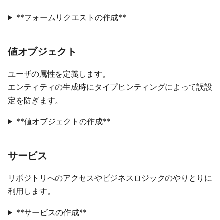
**フォームリクエストの作成**
値オブジェクト
ユーザの属性を定義します。
エンティティの生成時にタイプヒンティングによって誤設
定を防ぎます。
**値オブジェクトの作成**
サービス
リポジトリへのアクセスやビジネスロジックのやりとりに
利用します。
**サービスの作成**