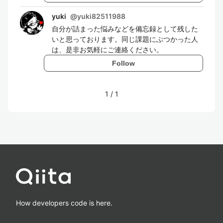
yuki
@
yuki82511988
自分が詰まった悩みなどを備忘録として残した
いと思っております。同じ課題にぶつかった人
は、是非お気軽にご連絡ください。
Follow
1
/
1
How developers code is here.