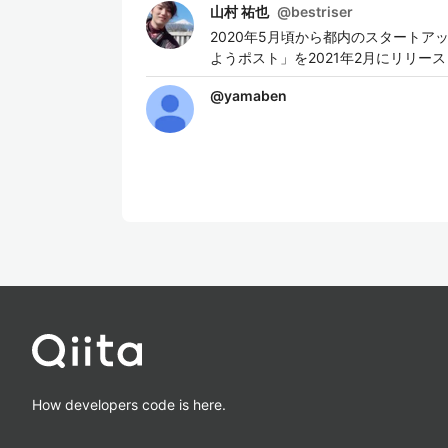
山村 祐也
@
bestriser
2020年5月頃から都内のスタートアップ
ようポスト」を2021年2月にリリー
@
yamaben
How developers code is here.