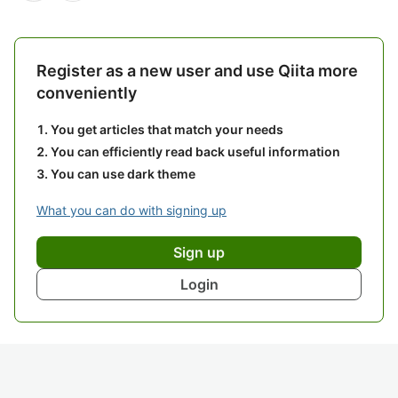
Register as a new user and use Qiita more
conveniently
You get articles that match your needs
You can efficiently read back useful information
You can use dark theme
What you can do with signing up
Sign up
Login