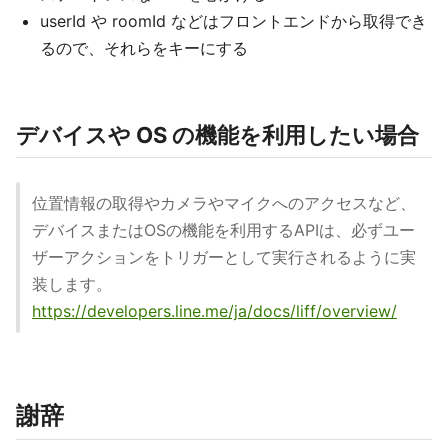
userId や roomId などはフロントエンドから取得でき
るので、それらをキーにする
デバイスや OS の機能を利用したい場合
位置情報の取得やカメラやマイクへのアクセスなど、
デバイスまたはOSの機能を利用するAPIは、必ずユー
ザーアクションをトリガーとして実行されるように実
装します。
https://developers.line.me/ja/docs/liff/overview/
謝辞