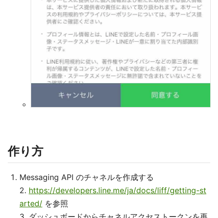
作り方
Messaging API のチャネルを作成する
2.
https://developers.line.me/ja/docs/liff/getting-st
arted/
を参照
3. ダッシュボードからチャネルアクセストークンを再