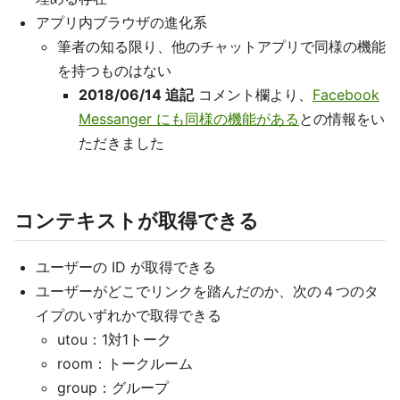
アプリ内ブラウザの進化系
筆者の知る限り、他のチャットアプリで同様の機能
を持つものはない
2018/06/14 追記
コメント欄より、
Facebook
Messanger にも同様の機能がある
との情報をい
ただきました
コンテキストが取得できる
ユーザーの ID が取得できる
ユーザーがどこでリンクを踏んだのか、次の４つのタ
イプのいずれかで取得できる
utou：1対1トーク
room：トークルーム
group：グループ