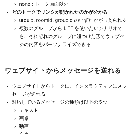
none：トーク画面以外
どのトークでリンクが開かれたのかが分かる
utouId, roomId, groupId のいずれかが与えられる
複数のグループから LIFF を使いたいシナリオで
も、それぞれのグループに紐づけた形でウェブペー
ジの内容をパーソナライズできる
ウェブサイトからメッセージを送れる
ウェブサイトからトークに、インタラクティブにメッ
セージが送れる
対応しているメッセージの種類は以下の５つ
テキスト
画像
動画