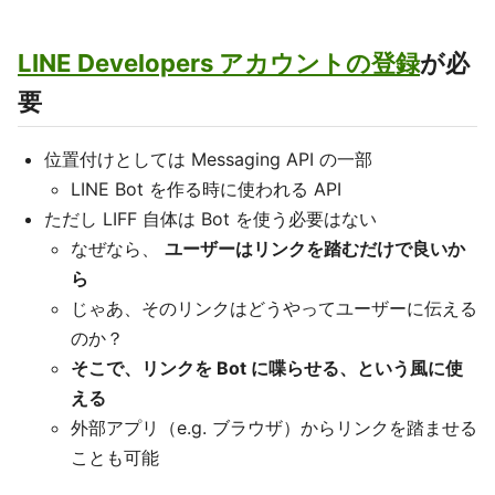
LINE Developers アカウントの登録
が必
要
位置付けとしては Messaging API の一部
LINE Bot を作る時に使われる API
ただし LIFF 自体は Bot を使う必要はない
なぜなら、
ユーザーはリンクを踏むだけで良いか
ら
じゃあ、そのリンクはどうやってユーザーに伝える
のか？
そこで、リンクを Bot に喋らせる、という風に使
える
外部アプリ（e.g. ブラウザ）からリンクを踏ませる
ことも可能