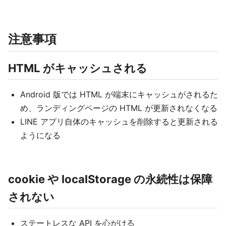
注意事項
HTML がキャッシュされる
Android 版では HTML が端末にキャッシュがされるた
め、ランディングページの HTML が更新されなくなる
LINE アプリ自体のキャッシュを削除すると更新される
ようになる
cookie や localStorage の永続性は保障
されない
ステートレスな API を心がける