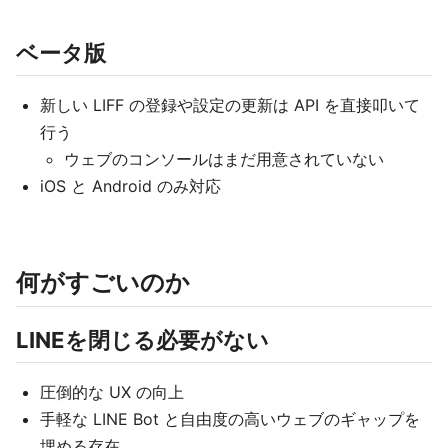
ベータ版
新しい LIFF の登録や設定の更新は API を直接叩いて
行う
ウェブのコンソールはまだ用意されていない
iOS と Android のみ対応
何がすごいのか
LINEを閉じる必要がない
圧倒的な UX の向上
手軽な LINE Bot と自由度の高いウェブのギャップを
埋める存在