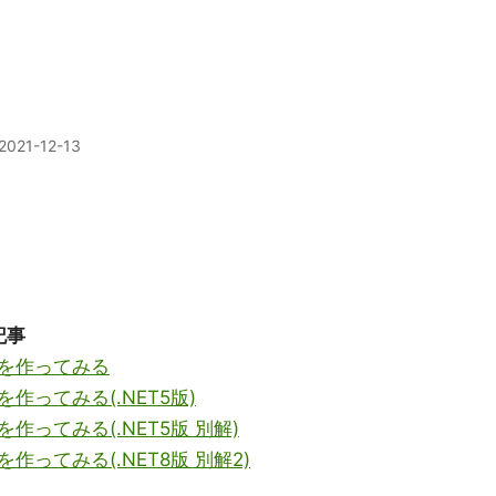
2021-12-13
記事
を作ってみる
ってみる(.NET5版)
ってみる(.NET5版 別解)
ってみる(.NET8版 別解2)