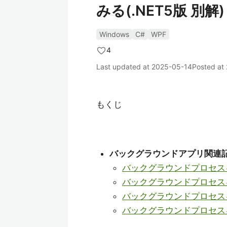
みる(.NET5版 別解)
Windows
C#
WPF
4
Last updated at
2025-05-14
Posted at
もくじ
バックグラウンドアプリ関連
バックグラウンドプロセス
バックグラウンドプロセスを作
バックグラウンドプロセスを作
バックグラウンドプロセスを作