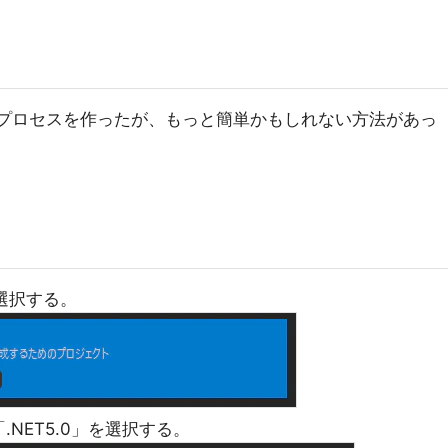
ンドプロセスを作ったが、もっと簡単かもしれない方法があっ
選択する。
NET5.0」を選択する。