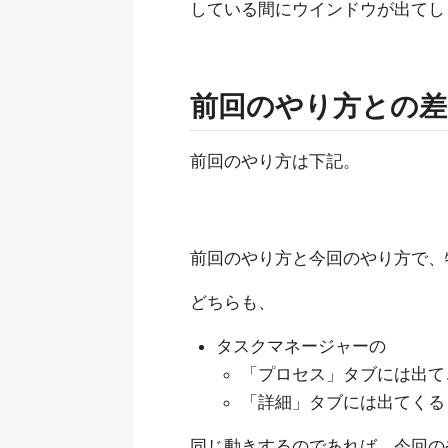
している間にウインドウが出てし
前回のやり方との差
前回のやり方は下記。
前回のやり方と今回のやり方で、
どちらも、
タスクマネージャーの
「プロセス」タブには出て
「詳細」タブには出てくる
同じ動きするのであれば、今回の