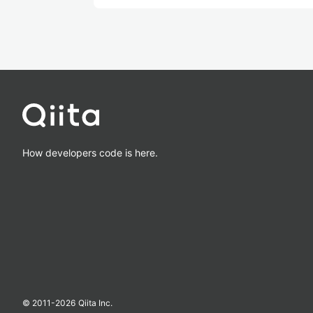
How developers code is here.
© 2011-
2026
Qiita Inc.