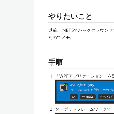
やりたいこと
以前、.NET5でバックグラウ
たのでメモ。
手順
「WPFアプリケーション」を
ターゲットフレームワークで「.