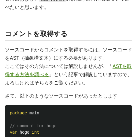
べたいと思います。
コメントを取得する
ソースコードからコメントを取得するには、ソースコード
をAST（抽象構文木）にする必要があります。
ここではその方法については解説しませんが、「
ASTを取
得する方法を調べる
」という記事で解説していますので、
よろしければそちらをご覧ください。
さて、以下のようなソースコードがあったとします。
package
main
// comment for hoge
var
hoge
int