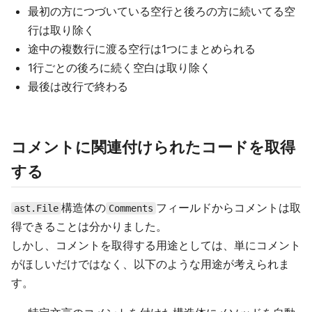
最初の方につづいている空行と後ろの方に続いてる空
行は取り除く
途中の複数行に渡る空行は1つにまとめられる
1行ごとの後ろに続く空白は取り除く
最後は改行で終わる
コメントに関連付けられたコードを取得
する
構造体の
フィールドからコメントは取
ast.File
Comments
得できることは分かりました。
しかし、コメントを取得する用途としては、単にコメント
がほしいだけではなく、以下のような用途が考えられま
す。