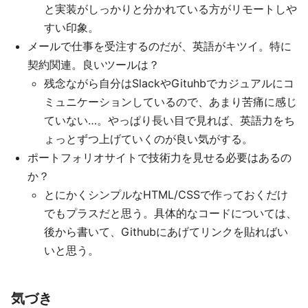
と実装がしっかりと分かれている方がリモートしや
すい印象。
メールで仕事を受注するのだが、英語がキツイ。特に
契約関連。良いツールは？
残念ながら自分はSlackやGituhbでカジュアルにコ
ミュニケーションしているので、あまり苦痛に感じ
ていない…。やっぱり長い目で見れば、英語力をち
ょっとずつ上げていくのが良い気がする。
ポートフォリオサイトで技術力を見せる必要はあるの
か？
とにかくシンプルなHTML/CSSで作っておくだけ
でもプラスだと思う。具体的なコードについては、
後から書いて、Githubにあげてリンクを貼ればい
いと思う。
気づき