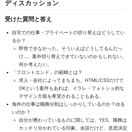
ディスカッション
受けた質問と答え
自宅での仕事・プライベートの切り替えはどうしてい
るか？
即答できなかった。そういえばどうしてるんだっ
け…。案外切り替えできていないのかもしれない。
何か考えたい。
「フロントエンド」の範疇とは？
求人・会社によってまちまち。HTML/CSSだけで
OKという案件もあれば、イラレ・フォトショ的な
デザイン方面を希望されることもある。
海外の仕事は職務分割はしっかりしているのか？ゆる
いのか？
自分が携わっているものに関しては、YES。職務は
カッチリ分かれている印象。余談だけど、意思決定