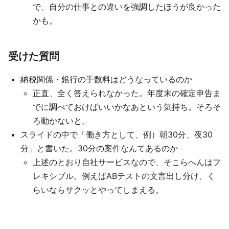
で、自分の仕事との違いを強調したほうが良かった
かも。
受けた質問
納税関係・銀行の手数料はどうなっているのか
正直、全く答えられなかった。年度末の確定申告ま
でに調べておけばいいかなあという気持ち。そろそ
ろ動かないと。
スライドの中で「働き方として、例）朝30分、夜30
分」と書いた。30分の案件なんてあるのか
上述のとおり自社サービスなので、そこらへんはフ
レキシブル。例えばABテストの文言出し分け、く
らいならサクッとやってしまえる。