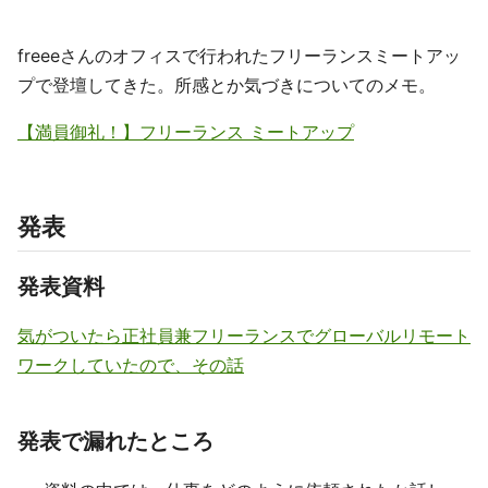
freeeさんのオフィスで行われたフリーランスミートアッ
プで登壇してきた。所感とか気づきについてのメモ。
【満員御礼！】フリーランス ミートアップ
発表
発表資料
気がついたら正社員兼フリーランスでグローバルリモート
ワークしていたので、その話
発表で漏れたところ