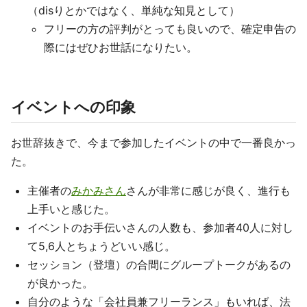
（disりとかではなく、単純な知見として）
フリーの方の評判がとっても良いので、確定申告の
際にはぜひお世話になりたい。
イベントへの印象
お世辞抜きで、今まで参加したイベントの中で一番良かっ
た。
主催者の
みかみさん
さんが非常に感じが良く、進行も
上手いと感じた。
イベントのお手伝いさんの人数も、参加者40人に対し
て5,6人とちょうどいい感じ。
セッション（登壇）の合間にグループトークがあるの
が良かった。
自分のような「会社員兼フリーランス」もいれば、法