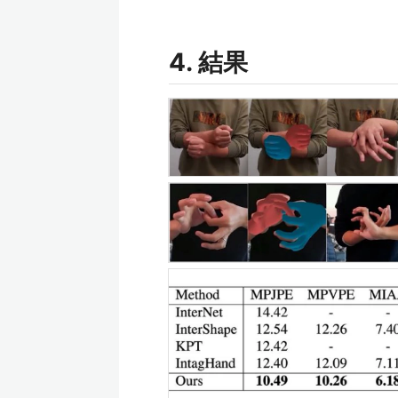
4. 結果