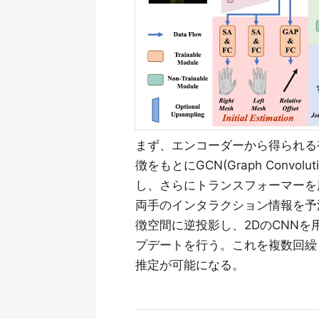
まず、エンコーダーから得られる
徴をもとにGCN(Graph Convolu
し、さらにトランスフォーマーを
両手のインタラクション情報を予
徴空間に逆投影し、2DのCNN
プデートを行う。これを複数回繰
推定が可能になる。