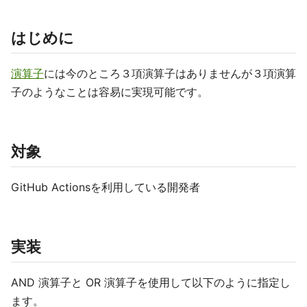
はじめに
演算子
には今のところ３項演算子はありませんが３項演算
子のようなことは容易に実現可能です。
対象
GitHub Actionsを利用している開発者
実装
AND 演算子と OR 演算子を使用して以下のように指定し
ます。