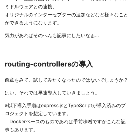
ミドルウェアとの連携、
オリジナルのインターセプターの追加などなど様々なこと
ができるようになります。
気力があればそのへんも記事にしたいなぁ…
routing-controllersの導入
前章をみて、試してみたくなったのではないでしょうか？
はい、それでは早速導入していきましょう。
※以下導入手順はexpress.jsとTypeScriptが導入済みのプ
ロジェクトを想定しています。
Dockerベースのものであれば手前味噌ですがこんな記
事もあります。