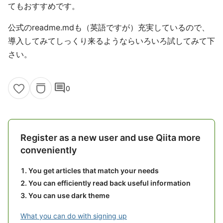
てもおすすめです。
公式のreadme.mdも（英語ですが）充実しているので、
導入してみてしっくり来るようならいろいろ試してみて下
さい。
comment
0
Register as a new user and use Qiita more
conveniently
You get articles that match your needs
You can efficiently read back useful information
You can use dark theme
What you can do with signing up