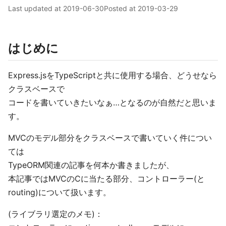
Last updated at
2019-06-30
Posted at
2019-03-29
はじめに
Express.jsをTypeScriptと共に使用する場合、どうせなら
クラスベースで
コードを書いていきたいなぁ…となるのが自然だと思いま
す。
MVCのモデル部分をクラスベースで書いていく件につい
ては
TypeORM関連の記事を何本か書きましたが、
本記事ではMVCのCに当たる部分、コントローラー(と
routing)について扱います。
(ライブラリ選定のメモ)：