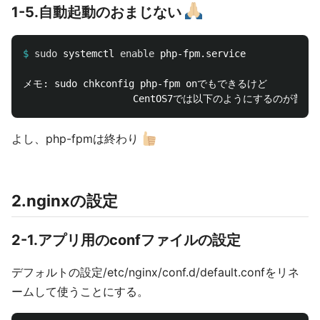
1-5.自動起動のおまじない
$
sudo 
systemctl 
enable 
メモ: sudo chkconfig php-fpm onでもできるけど

よし、php-fpmは終わり
2.nginxの設定
2-1.アプリ用のconfファイルの設定
デフォルトの設定/etc/nginx/conf.d/default.confをリネ
ームして使うことにする。