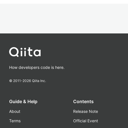
How developers code is here.
© 2011-
2026
Qiita Inc.
Guide & Help
Contents
About
Release Note
Terms
Official Event