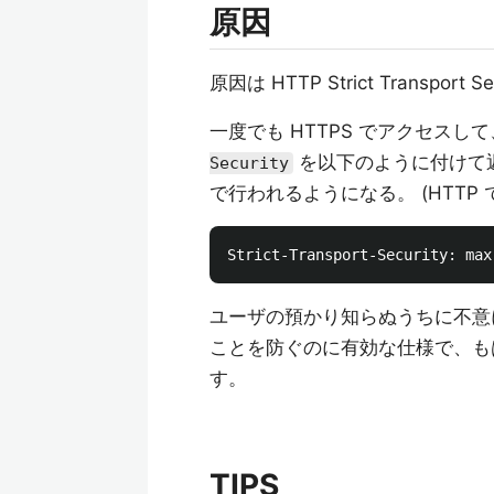
原因
原因は HTTP Strict Transpo
一度でも HTTPS でアクセスして、そ
を以下のように付けて返
Security
で行われるようになる。 (HTTP
ユーザの預かり知らぬうちに不意に
ことを防ぐのに有効な仕様で、もは
す。
TIPS