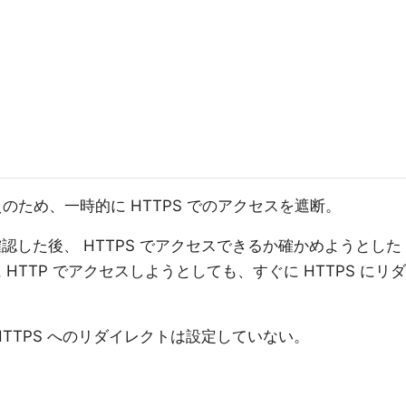
替えのため、一時的に HTTPS でのアクセスを遮断。
確認した後、 HTTPS でアクセスできるか確かめようとした
に HTTP でアクセスしようとしても、すぐに HTTPS にリダ
 HTTPS へのリダイレクトは設定していない。