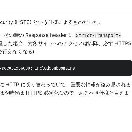
rt Security (HSTS) という仕様によるものだった。
の時の Response header に
Strict-Transport-
した場合、対象サイトへのアクセスは以降、必ず HTTPS
 で行えなくなる)
 HTTP に切り替わっていて、重要な情報が盗み見される
や時代は HTTPS 必須化なので、あるべき仕様と言えま