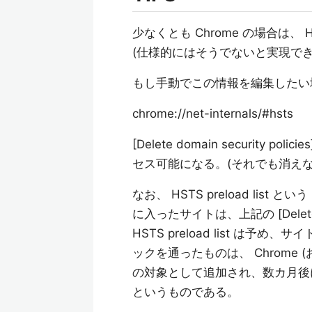
少なくとも Chrome の場合は
(仕様的にはそうでないと実現でき
もし手動でこの情報を編集したい
chrome://net-internals/#hsts
[Delete domain securit
セス可能になる。(それでも消え
なお、 HSTS preload lis
に入ったサイトは、上記の [Delete d
HSTS preload list 
ックを通ったものは、 Chrome 
の対象として追加され、数カ月後
というものである。