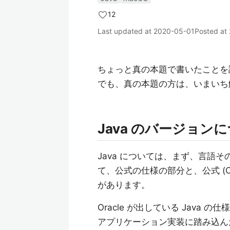
12
Last updated at
2020-05-01
Posted at
ちょっと真の本題で書いたことを
でも、真の本題の方は、いまいち
Java のバージョン
Java については、まず、言語
て、公式の仕様の部分と、公式 (O
があります。
Oracle が出している Java の仕様は 
アプリケーション実装に踏み込んだ仕様である 