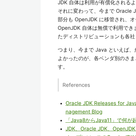
JDK 自体は利用が有償化される
それに変わって、今まで Oracle
部分も OpenJDK に移管され
OpenJDK 自体は無償で利用で
たディストリビューションも各社
つまり、今まで Java といえば、だい
よかったのが、各ベンダ別のさまざ
す。
References
Oracle JDK Releases for Jav
nagement Blog
「Java8からJava11」で何
JDK、Oracle JDK、OpenJDK