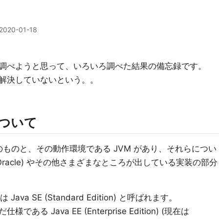
2020-01-18
調べようと思って、いろいろ調べた結果の備忘録です。
解決していないという。。
について
そのものと、その動作環境である JVM があり、それらについ
racle) やその他さまざまなところが出している実装の部分
Java SE (Standard Edition) と呼ばれます。
Java EE (Enterprise Edition) (現在は