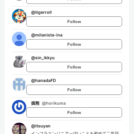
@
tigerroll
Follow
@
milanista-ina
Follow
@
sin_ikkyu
Follow
@
hanadaFD
Follow
掘熊
@
horikuma
Follow
@
itsuyan
インフラエンジニアっぽいことを初めて二年目