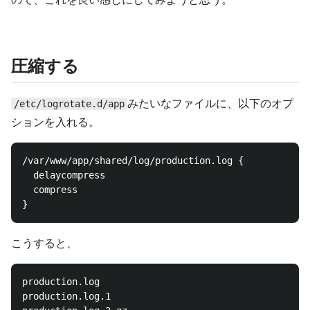
圧縮する
みたいなファイルに、以下のオプ
/etc/logrotate.d/app
ションを入れる。
/var/www/app/shared/log/production.log {

  delaycompress

  compress

こうすると、
production.log

production.log.1
