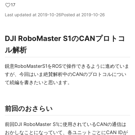
17
Last updated at
2019-10-26
Posted at
2019-10-26
DJI RoboMaster S1のCANプロトコ
ル解析
鋭意RoboMasterS1をROSで操作できるように進めていま
すが、今回はいま絶賛解析中のCANのプロトコルについ
て続編を書きたいと思います。
前回のおさらい
前回DJI RoboMaster S1に使用されているCANの通信は
おかしなことになっていて、各ユニットごとにCAN IDが