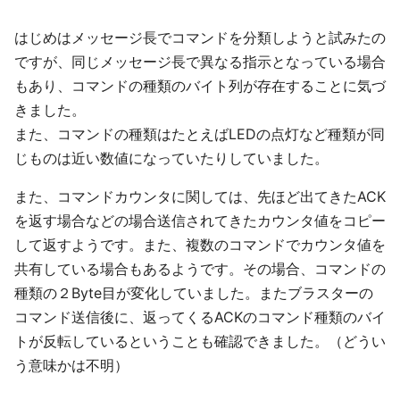
はじめはメッセージ長でコマンドを分類しようと試みたの
ですが、同じメッセージ長で異なる指示となっている場合
もあり、コマンドの種類のバイト列が存在することに気づ
きました。
また、コマンドの種類はたとえばLEDの点灯など種類が同
じものは近い数値になっていたりしていました。
また、コマンドカウンタに関しては、先ほど出てきたACK
を返す場合などの場合送信されてきたカウンタ値をコピー
して返すようです。また、複数のコマンドでカウンタ値を
共有している場合もあるようです。その場合、コマンドの
種類の２Byte目が変化していました。またブラスターの
コマンド送信後に、返ってくるACKのコマンド種類のバイ
トが反転しているということも確認できました。（どうい
う意味かは不明）