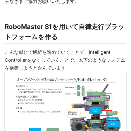
みなさまご協力お願いいたします。
RoboMaster S1を用いて自律走行プラッ
トフォームを作る
こんな感じで解析を進めていくことで、Intelligent
Controllerをなくしていくことで、以下のようなシステム
を構築しようと企んでいます。