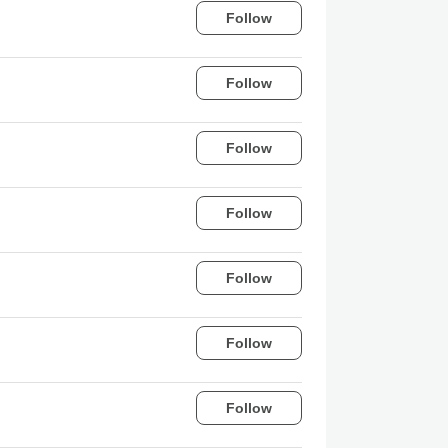
Follow
Follow
Follow
Follow
Follow
Follow
Follow