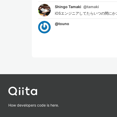
Shingo Tamaki
@
tamaki
iOSエンジニアしてたらいつの間に
@
touno
How developers code is here.