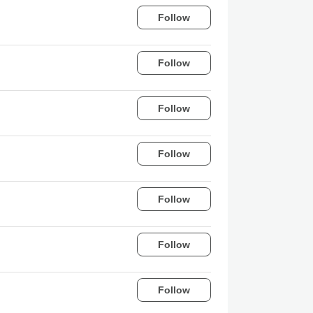
Follow
Follow
Follow
Follow
Follow
Follow
Follow