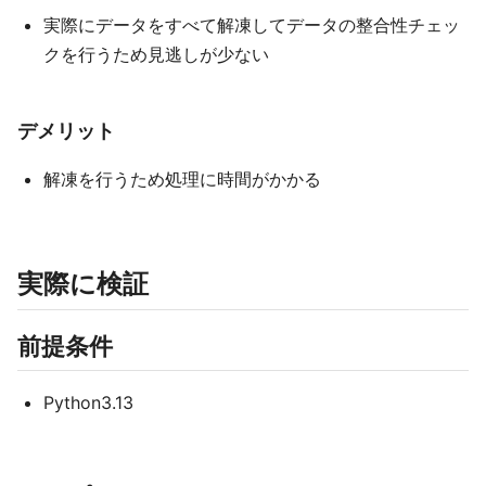
実際にデータをすべて解凍してデータの整合性チェッ
クを行うため見逃しが少ない
デメリット
解凍を行うため処理に時間がかかる
実際に検証
前提条件
Python3.13