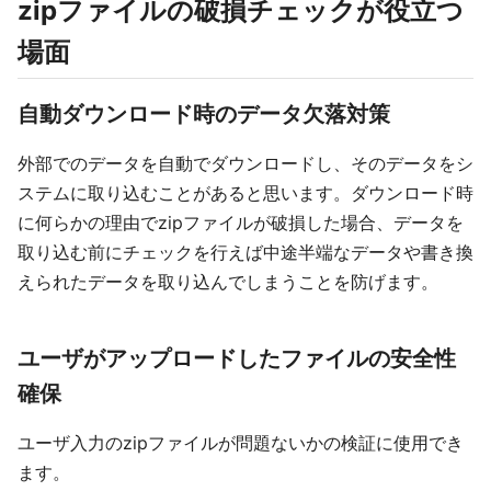
zipファイルの破損チェックが役立つ
場面
自動ダウンロード時のデータ欠落対策
外部でのデータを自動でダウンロードし、そのデータをシ
ステムに取り込むことがあると思います。ダウンロード時
に何らかの理由でzipファイルが破損した場合、データを
取り込む前にチェックを行えば中途半端なデータや書き換
えられたデータを取り込んでしまうことを防げます。
ユーザがアップロードしたファイルの安全性
確保
ユーザ入力のzipファイルが問題ないかの検証に使用でき
ます。