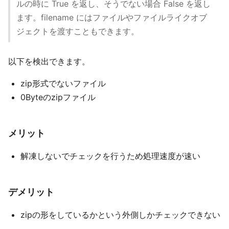
ルの時に True を返し、そうでない場合 False を返し
ます。filename にはファイルやファイルライクオブ
ジェクトを渡すこともできます。
以下を検出できます。
zip形式でないファイル
0Byteのzipファイル
メリット
解凍しないでチェックを行うため処理速度が速い
デメリット
zipの形をしているかという外側しかチェックできない