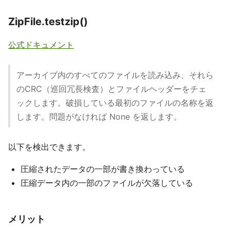
ZipFile.testzip()
公式ドキュメント
アーカイブ内のすべてのファイルを読み込み、それら
のCRC（巡回冗長検査）とファイルヘッダーをチェ
ックします。破損している最初のファイルの名称を返
します。問題がなければ None を返します。
以下を検出できます。
圧縮されたデータの一部が書き換わっている
圧縮データ内の一部のファイルが欠落している
メリット