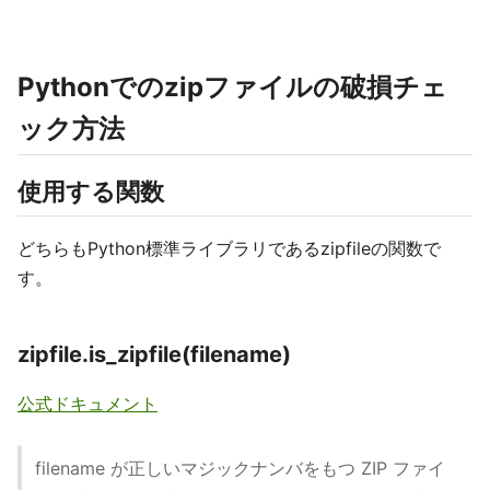
Pythonでのzipファイルの破損チェ
ック方法
使用する関数
どちらもPython標準ライブラリであるzipfileの関数で
す。
zipfile.is_zipfile(filename)
公式ドキュメント
filename が正しいマジックナンバをもつ ZIP ファイ