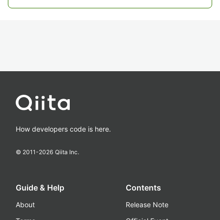
How developers code is here.
© 2011-
2026
Qiita Inc.
Guide & Help
Contents
About
Release Note