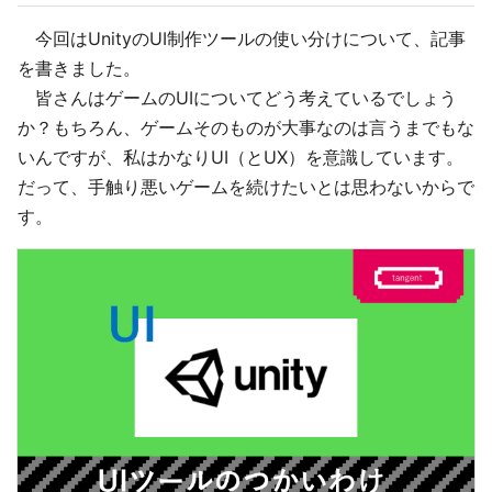
今回はUnityのUI制作ツールの使い分けについて、記事
を書きました。
皆さんはゲームのUIについてどう考えているでしょう
か？もちろん、ゲームそのものが大事なのは言うまでもな
いんですが、私はかなりUI（とUX）を意識しています。
だって、手触り悪いゲームを続けたいとは思わないからで
す。