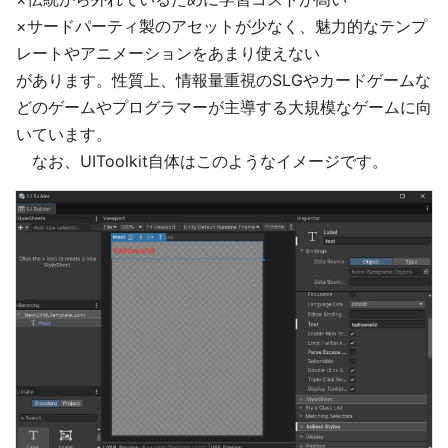
×サードパーティ製のアセットが少なく、魅力的なテンプ
レートやアニメーションをあまり使えない
があります。性質上、情報量重視のSLGやカードゲームな
どのゲームやプログラマーが主導する大規模なゲームに向
いています。
なお、UIToolkit自体はこのようなイメージです。