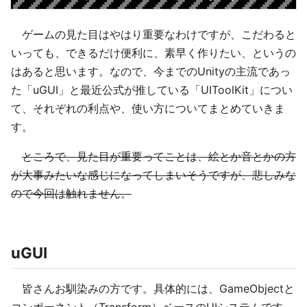
ゲームの見た目はやはり重要なわけですが、こだわると
いっても、できるだけ便利に、素早く作りたい、というの
はあると思います。なので、今までのUnityの主流であっ
た「uGUI」と最近公式が推している「UIToolKit」につい
て、それぞれの利点や、使い方についてまとめていきま
す。
ところで、見た目が重要ってことは、絵とか音とかの方
が大事みたいな感じになってしまいそうですが、悲しみな
ので今回は触れません。
uGUI
皆さんお馴染みの方です。具体的には、GameObjectと