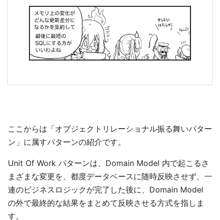
ここからは「オブジェクトリレーショナル振る舞いパター
ン」に属すパターンの紹介です。
Unit Of Work パターンは、Domain Model 内で起こるさ
まざまな変更を、都度データベースに随時反映させず、一
連のビジネスロジックが完了した後に、Domain Model
の外で最終的な結果をまとめて反映させる方式を指しま
す。