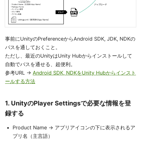
事前にUnityのPreferenceからAndroid SDK, JDK, NDKの
パスを通しておくこと。
ただし、最近のUnityはUnity Hubからインストールして
自動でバスを通せる、超便利。
参考URL ->
Android SDK, NDKをUnity Hubからインスト
ールする方法
1. UnityのPlayer Settingsで必要な情報を登
録する
Product Name -> アプリアイコンの下に表示されるア
プリ名（主言語）