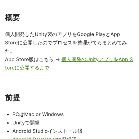
概要
個人開発したUnity製のアプリをGoogle PlayとApp
Storeに公開したのでプロセスを整理がてらまとめてみ
た。
App Store版はこちら ->
個人開発のUnityアプリをApp S
toreに公開するまで
前提
PCはMac or Windows
Unityで開発
Android Studioインストール済