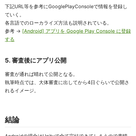
下記URL等を参考にGooglePlayConsoleで情報を登録し
ていく。
各言語でのローカライズ方法も説明されている。
参考 ->
[Android] アプリを Google Play Console に登録
する
5. 審査後にアプリ公開
審査が通れば晴れて公開となる。
執筆時点では、大体審査に出してから4日ぐらいで公開さ
れるイメージ。
結論