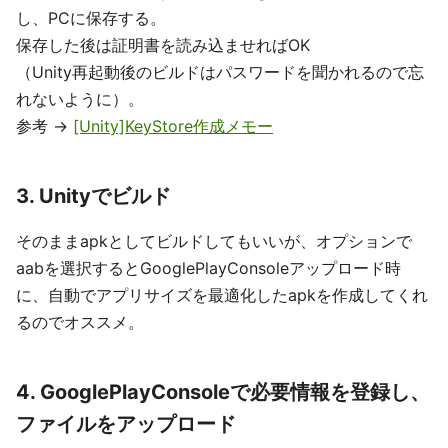
し、PCに保存する。
保存した後は証明書を読み込ませればOK
（Unity再起動後のビルドはパスワードを聞かれるので忘
れないように）。
参考 ->
[Unity]KeyStore作成メモー
3. Unityでビルド
そのままapkとしてビルドしてもいいが、オプションで
aabを選択するとGooglePlayConsoleアップロード時
に、自動でアプリサイズを最適化したapkを作成してくれ
るのでオススメ。
4. GooglePlayConsoleで必要情報を登録し、
ファイルをアップロード